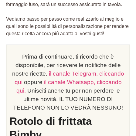
formaggio fuso, sarà un successo assicurato in tavola.
Vediamo passo per passo come realizzarlo al meglio e
quali sono le possibilità di personalizzazione per rendere
questa ricetta ancora più adatta ai vostri gusti!
Prima di continuare, ti ricordo che è
disponibile, per ricevere le notifiche delle
nostre ricette,
il canale Telegram, cliccando
qui
oppure
il canale Whatsapp, cliccando
qui.
Unisciti anche tu per non perdere le
ultime novità. IL TUO NUMERO DI
TELEFONO NON LO VEDRÀ NESSUNO!
Rotolo di frittata
Bimby