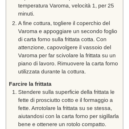
temperatura Varoma, velocità 1, per 25
minuti.
A fine cottura, togliere il coperchio del
Varoma e appoggiare un secondo foglio
di carta forno sulla frittata cotta. Con
attenzione, capovolgere il vassoio del
Varoma per far scivolare la frittata su un
piano di lavoro. Rimuovere la carta forno
utilizzata durante la cottura.
Farcire la frittata
Stendere sulla superficie della frittata le
fette di prosciutto cotto e il formaggio a
fette. Arrotolare la frittata su se stessa,
aiutandosi con la carta forno per sigillarla
bene e ottenere un rotolo compatto.