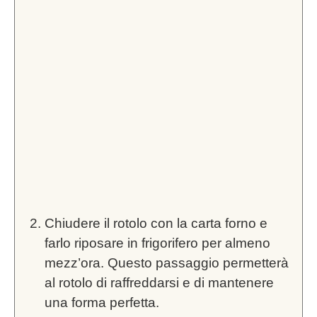
Chiudere il rotolo con la carta forno e
farlo riposare in frigorifero per almeno
mezz’ora. Questo passaggio permetterà
al rotolo di raffreddarsi e di mantenere
una forma perfetta.