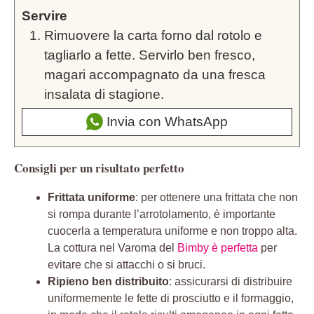
Servire
Rimuovere la carta forno dal rotolo e
tagliarlo a fette. Servirlo ben fresco,
magari accompagnato da una fresca
insalata di stagione.
Invia con WhatsApp
Consigli per un risultato perfetto
Frittata uniforme
: per ottenere una frittata che non
si rompa durante l’arrotolamento, è importante
cuocerla a temperatura uniforme e non troppo alta.
La cottura nel Varoma del
Bimby è perfetta
per
evitare che si attacchi o si bruci.
Ripieno ben distribuito
: assicurarsi di distribuire
uniformemente le fette di prosciutto e il formaggio,