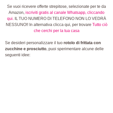
Se vuoi ricevere offerte strepitose, selezionate per te da
Amazon,
iscriviti gratis al canale Whatsapp, cliccando
qui.
IL TUO NUMERO DI TELEFONO NON LO VEDRÀ
NESSUNO!! In alternativa clicca qui, per trovare
Tutto ciò
che cerchi per la tua casa
Se desideri personalizzare il tuo
rotolo di frittata con
zucchine e prosciutto
, puoi sperimentare alcune delle
seguenti idee: