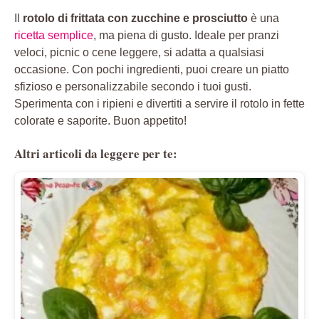
Il
rotolo di frittata con zucchine e prosciutto
è una
ricetta semplice
, ma piena di gusto. Ideale per pranzi
veloci, picnic o cene leggere, si adatta a qualsiasi
occasione. Con pochi ingredienti, puoi creare un piatto
sfizioso e personalizzabile secondo i tuoi gusti.
Sperimenta con i ripieni e divertiti a servire il rotolo in fette
colorate e saporite. Buon appetito!
Altri articoli da leggere per te: