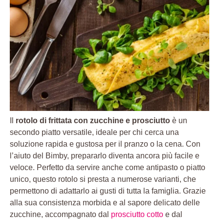
Il
rotolo di frittata con zucchine e prosciutto
è un
secondo piatto versatile, ideale per chi cerca una
soluzione rapida e gustosa per il pranzo o la cena. Con
l’aiuto del Bimby, prepararlo diventa ancora più facile e
veloce. Perfetto da servire anche come antipasto o piatto
unico, questo rotolo si presta a numerose varianti, che
permettono di adattarlo ai gusti di tutta la famiglia. Grazie
alla sua consistenza morbida e al sapore delicato delle
zucchine, accompagnato dal
prosciutto cotto
e dal