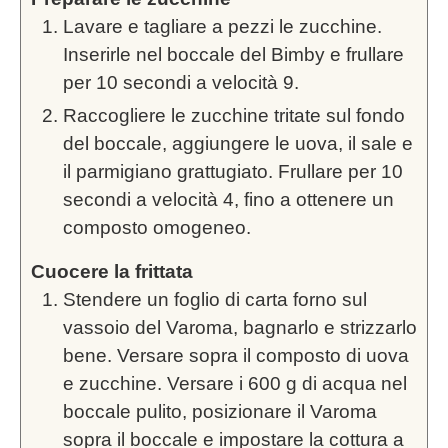
Lavare e tagliare a pezzi le zucchine.
Inserirle nel boccale del Bimby e frullare
per 10 secondi a velocità 9.
Raccogliere le zucchine tritate sul fondo
del boccale, aggiungere le uova, il sale e
il parmigiano grattugiato. Frullare per 10
secondi a velocità 4, fino a ottenere un
composto omogeneo.
Cuocere la frittata
Stendere un foglio di carta forno sul
vassoio del Varoma, bagnarlo e strizzarlo
bene. Versare sopra il composto di uova
e zucchine. Versare i 600 g di acqua nel
boccale pulito, posizionare il Varoma
sopra il boccale e impostare la cottura a