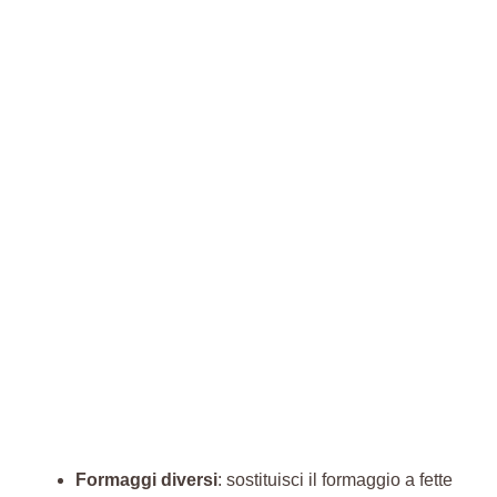
Formaggi diversi
: sostituisci il formaggio a fette