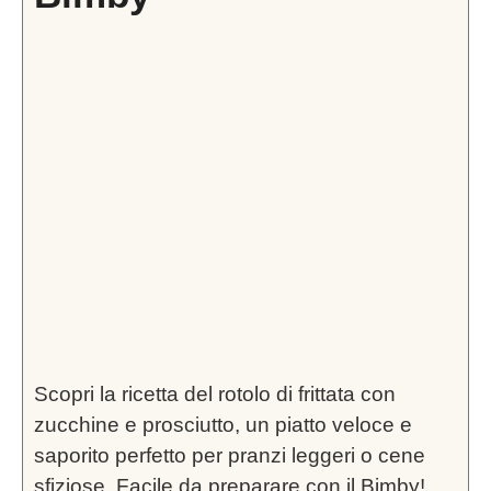
Scopri la ricetta del rotolo di frittata con
zucchine e prosciutto, un piatto veloce e
saporito perfetto per pranzi leggeri o cene
sfiziose. Facile da preparare con il Bimby!