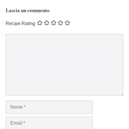
Lascia un commento
Recipe Rating
Commento
Nome
Email