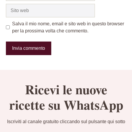
Sito
web
Salva il mio nome, email e sito web in questo browser
per la prossima volta che commento.
Ricevi le nuove
ricette su WhatsApp
Iscriviti al canale gratuito cliccando sul pulsante qui sotto