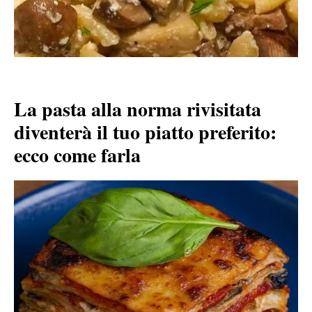
La pasta alla norma rivisitata
diventerà il tuo piatto preferito:
ecco come farla