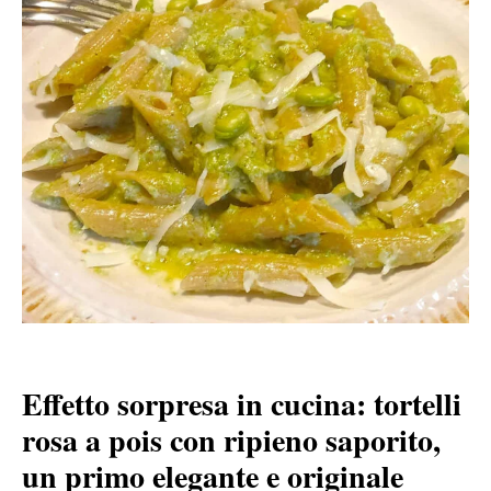
Effetto sorpresa in cucina: tortelli
rosa a pois con ripieno saporito,
un primo elegante e originale