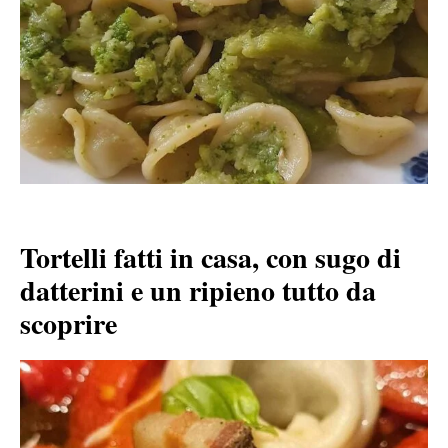
Tortelli fatti in casa, con sugo di
datterini e un ripieno tutto da
scoprire