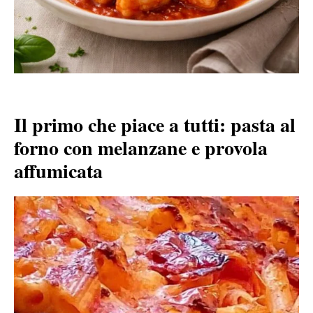
Il primo che piace a tutti: pasta al
forno con melanzane e provola
affumicata