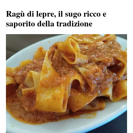
Ragù di lepre, il sugo ricco e
saporito della tradizione