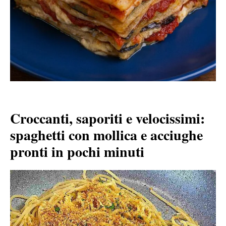
Croccanti, saporiti e velocissimi:
spaghetti con mollica e acciughe
pronti in pochi minuti