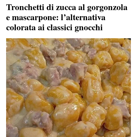
Tronchetti di zucca al gorgonzola
e mascarpone: l’alternativa
colorata ai classici gnocchi