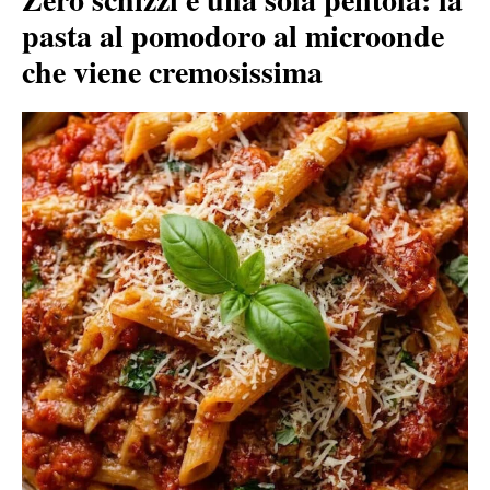
pasta al pomodoro al microonde
che viene cremosissima