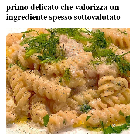
primo delicato che valorizza un
ingrediente spesso sottovalutato