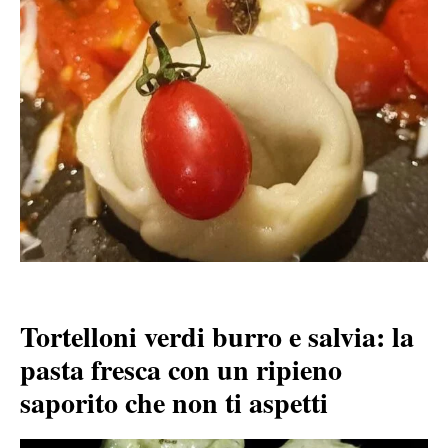
Tortelloni verdi burro e salvia: la
pasta fresca con un ripieno
saporito che non ti aspetti