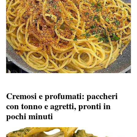
Cremosi e profumati: paccheri
con tonno e agretti, pronti in
pochi minuti