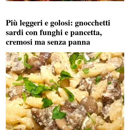
Più leggeri e golosi: gnocchetti
sardi con funghi e pancetta,
cremosi ma senza panna