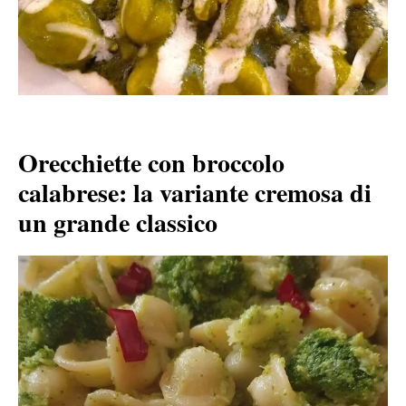
Orecchiette con broccolo
calabrese: la variante cremosa di
un grande classico