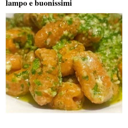
lampo e buonissimi