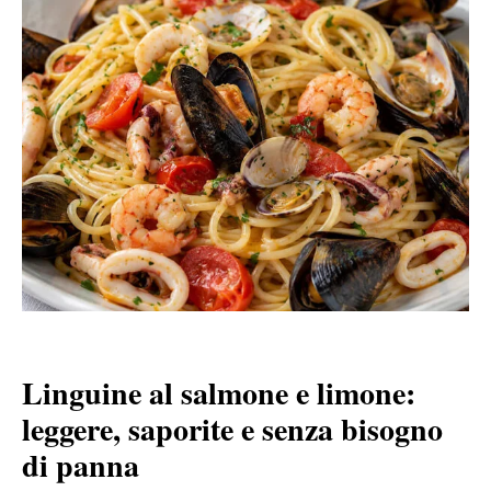
Linguine al salmone e limone:
leggere, saporite e senza bisogno
di panna