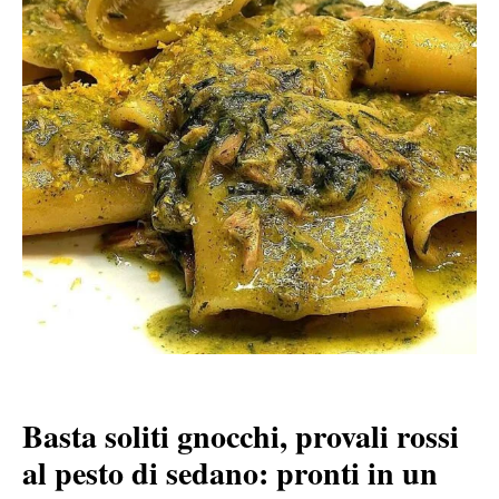
Basta soliti gnocchi, provali rossi
al pesto di sedano: pronti in un