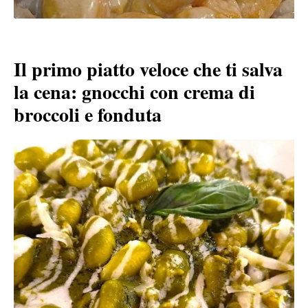
Il primo piatto veloce che ti salva
la cena: gnocchi con crema di
broccoli e fonduta