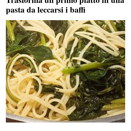
pasta da leccarsi i baffi