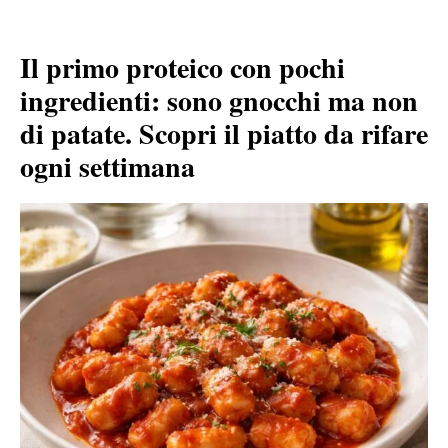
Il primo proteico con pochi
ingredienti: sono gnocchi ma non
di patate. Scopri il piatto da rifare
ogni settimana