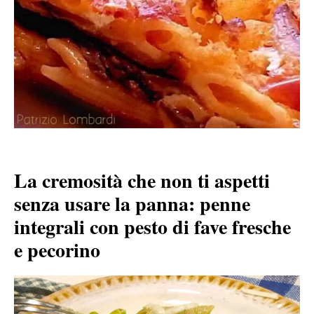
La cremosità che non ti aspetti
senza usare la panna: penne
integrali con pesto di fave fresche
e pecorino