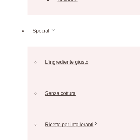
Speciali
L’ingrediente giusto
Senza cottura
Ricette per intolleranti