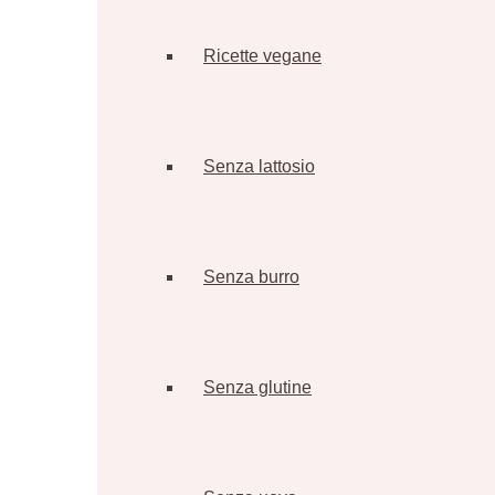
Ricette vegane
Senza lattosio
Senza burro
Senza glutine