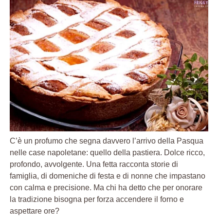
C’è un profumo che segna davvero l’arrivo della Pasqua
nelle case napoletane: quello della pastiera. Dolce ricco,
profondo, avvolgente. Una fetta racconta storie di
famiglia, di domeniche di festa e di nonne che impastano
con calma e precisione. Ma chi ha detto che per onorare
la tradizione bisogna per forza accendere il forno e
aspettare ore?