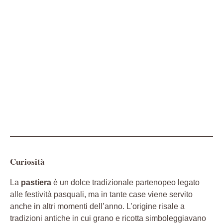
Curiosità
La
pastiera
è un dolce tradizionale partenopeo legato
alle festività pasquali, ma in tante case viene servito
anche in altri momenti dell’anno. L’origine risale a
tradizioni antiche in cui grano e ricotta simboleggiavano