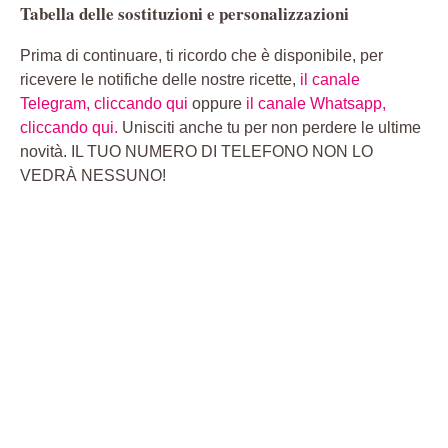
Tabella delle sostituzioni e personalizzazioni
Prima di continuare, ti ricordo che è disponibile, per
ricevere le notifiche delle nostre ricette,
il canale
Telegram, cliccando qui
oppure
il canale Whatsapp,
cliccando qui.
Unisciti anche tu per non perdere le ultime
novità. IL TUO NUMERO DI TELEFONO NON LO
VEDRÀ NESSUNO!