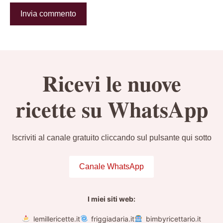
Ricevi le nuove
ricette su WhatsApp
Iscriviti al canale gratuito cliccando sul pulsante qui sotto
Canale WhatsApp
I miei siti web:
lemillericette.it
friggiadaria.it
bimbyricettario.it