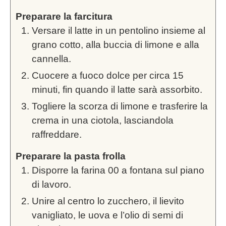
Preparare la farcitura
Versare il latte in un pentolino insieme al
grano cotto, alla buccia di limone e alla
cannella.
Cuocere a fuoco dolce per circa 15
minuti, fin quando il latte sarà assorbito.
Togliere la scorza di limone e trasferire la
crema in una ciotola, lasciandola
raffreddare.
Preparare la pasta frolla
Disporre la farina 00 a fontana sul piano
di lavoro.
Unire al centro lo zucchero, il lievito
vanigliato, le uova e l’olio di semi di