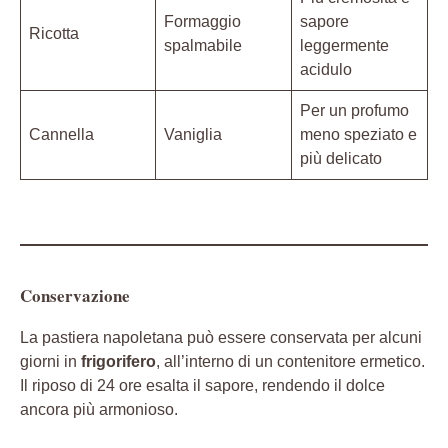
Formaggio
sapore
Ricotta
spalmabile
leggermente
acidulo
Per un profumo
Cannella
Vaniglia
meno speziato e
più delicato
Conservazione
La pastiera napoletana può essere conservata per alcuni
giorni in
frigorifero
, all’interno di un contenitore ermetico.
Il riposo di 24 ore esalta il sapore, rendendo il dolce
ancora più armonioso.