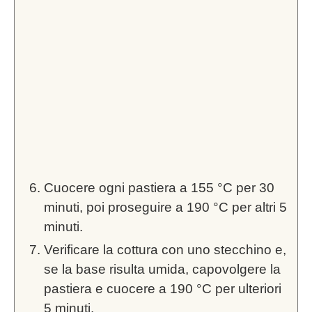
Cuocere ogni pastiera a 155 °C per 30
minuti, poi proseguire a 190 °C per altri 5
minuti.
Verificare la cottura con uno stecchino e,
se la base risulta umida, capovolgere la
pastiera e cuocere a 190 °C per ulteriori
5 minuti.