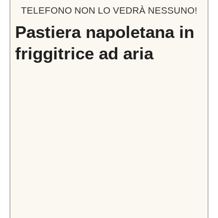
TELEFONO NON LO VEDRÀ NESSUNO!
Pastiera napoletana in
friggitrice ad aria