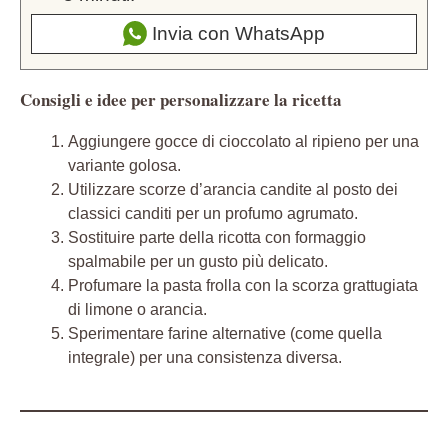
Invia con WhatsApp
Consigli e idee per personalizzare la ricetta
Aggiungere gocce di cioccolato al ripieno per una
variante golosa.
Utilizzare scorze d’arancia candite al posto dei
classici canditi per un profumo agrumato.
Sostituire parte della ricotta con formaggio
spalmabile per un gusto più delicato.
Profumare la pasta frolla con la scorza grattugiata
di limone o arancia.
Sperimentare farine alternative (come quella
integrale) per una consistenza diversa.