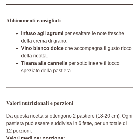
Abbinamenti consigliati
Infuso agli agrumi
per esaltare le note fresche
della crema di grano.
Vino bianco dolce
che accompagna il gusto ricco
della ricotta.
Tisana alla cannella
per sottolineare il tocco
speziato della pastiera.
Valori nutrizionali e porzioni
Da questa ricetta si ottengono 2 pastiere (18-20 cm). Ogni
pastiera può essere suddivisa in 6 fette, per un totale di
12 porzioni.
Valori medi per porzione: