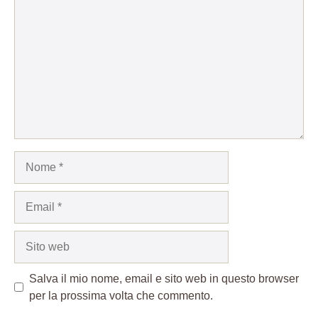
Nome
Email
Sito
web
Salva il mio nome, email e sito web in questo browser
per la prossima volta che commento.