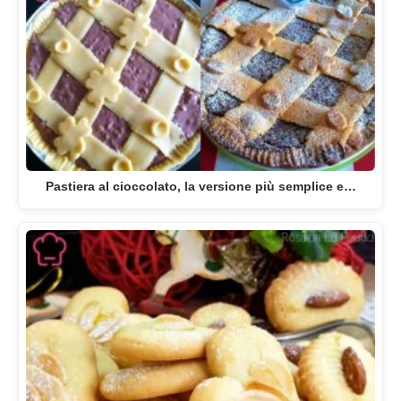
Pastiera al cioccolato, la versione più semplice e…