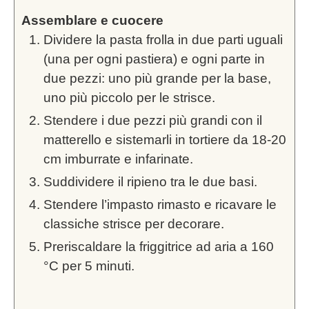
Assemblare e cuocere
Dividere la pasta frolla in due parti uguali
(una per ogni pastiera) e ogni parte in
due pezzi: uno più grande per la base,
uno più piccolo per le strisce.
Stendere i due pezzi più grandi con il
matterello e sistemarli in tortiere da 18-20
cm imburrate e infarinate.
Suddividere il ripieno tra le due basi.
Stendere l’impasto rimasto e ricavare le
classiche strisce per decorare.
Preriscaldare la friggitrice ad aria a 160
°C per 5 minuti.