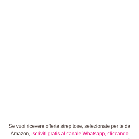
Se vuoi ricevere offerte strepitose, selezionate per te da
Amazon,
iscriviti gratis al canale Whatsapp, cliccando