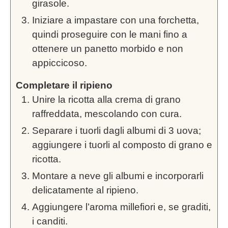
girasole.
Iniziare a impastare con una forchetta,
quindi proseguire con le mani fino a
ottenere un panetto morbido e non
appiccicoso.
Completare il ripieno
Unire la ricotta alla crema di grano
raffreddata, mescolando con cura.
Separare i tuorli dagli albumi di 3 uova;
aggiungere i tuorli al composto di grano e
ricotta.
Montare a neve gli albumi e incorporarli
delicatamente al ripieno.
Aggiungere l’aroma millefiori e, se graditi,
i canditi.