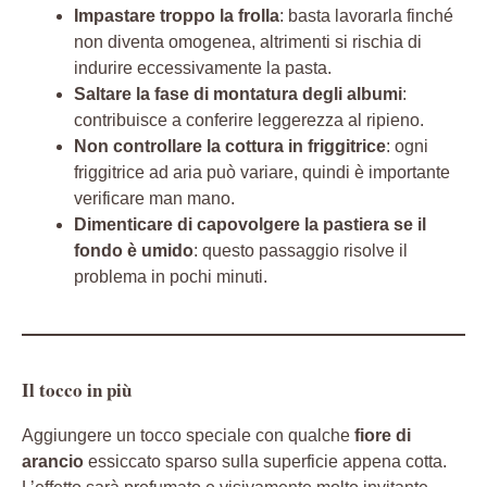
Impastare troppo la frolla
: basta lavorarla finché
non diventa omogenea, altrimenti si rischia di
indurire eccessivamente la pasta.
Saltare la fase di montatura degli albumi
:
contribuisce a conferire leggerezza al ripieno.
Non controllare la cottura in friggitrice
: ogni
friggitrice ad aria può variare, quindi è importante
verificare man mano.
Dimenticare di capovolgere la pastiera se il
fondo è umido
: questo passaggio risolve il
problema in pochi minuti.
Il tocco in più
Aggiungere un tocco speciale con qualche
fiore di
arancio
essiccato sparso sulla superficie appena cotta.