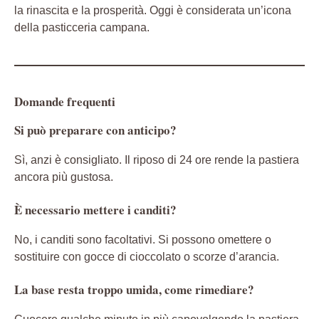
la rinascita e la prosperità. Oggi è considerata un’icona
della pasticceria campana.
Domande frequenti
Si può preparare con anticipo?
Sì, anzi è consigliato. Il riposo di 24 ore rende la pastiera
ancora più gustosa.
È necessario mettere i canditi?
No, i canditi sono facoltativi. Si possono omettere o
sostituire con gocce di cioccolato o scorze d’arancia.
La base resta troppo umida, come rimediare?