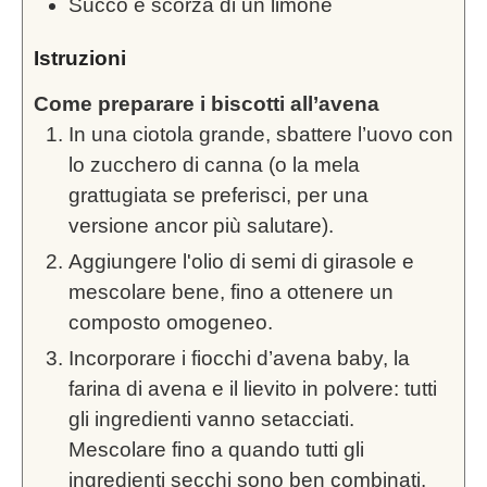
Succo e scorza di un limone
Istruzioni
Come preparare i biscotti all’avena
In una ciotola grande, sbattere l’uovo con
lo zucchero di canna (o la mela
grattugiata se preferisci, per una
versione ancor più salutare).
Aggiungere l'olio di semi di girasole e
mescolare bene, fino a ottenere un
composto omogeneo.
Incorporare i fiocchi d’avena baby, la
farina di avena e il lievito in polvere: tutti
gli ingredienti vanno setacciati.
Mescolare fino a quando tutti gli
ingredienti secchi sono ben combinati.