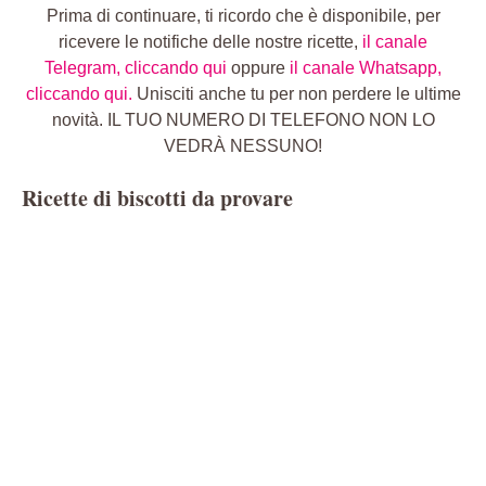
Prima di continuare, ti ricordo che è disponibile, per
ricevere le notifiche delle nostre ricette,
il canale
Telegram, cliccando qui
oppure
il canale Whatsapp,
cliccando qui.
Unisciti anche tu per non perdere le ultime
novità. IL TUO NUMERO DI TELEFONO NON LO
VEDRÀ NESSUNO!
Ricette di biscotti da provare