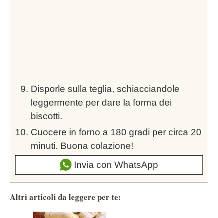
Disporle sulla teglia, schiacciandole
leggermente per dare la forma dei
biscotti.
Cuocere in forno a 180 gradi per circa 20
minuti. Buona colazione!
Invia con WhatsApp
Altri articoli da leggere per te: