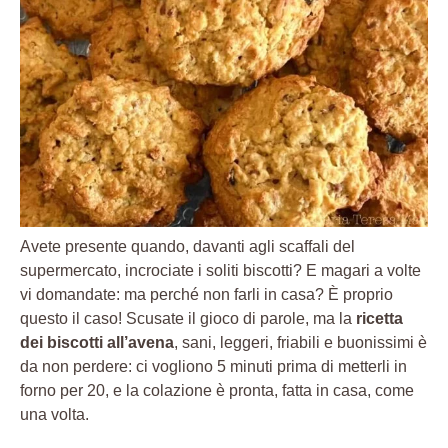
Avete presente quando, davanti agli scaffali del
supermercato, incrociate i soliti biscotti? E magari a volte
vi domandate: ma perché non farli in casa? È proprio
questo il caso! Scusate il gioco di parole, ma la
ricetta
dei biscotti all’avena
, sani, leggeri, friabili e buonissimi è
da non perdere: ci vogliono 5 minuti prima di metterli in
forno per 20, e la colazione è pronta, fatta in casa, come
una volta.