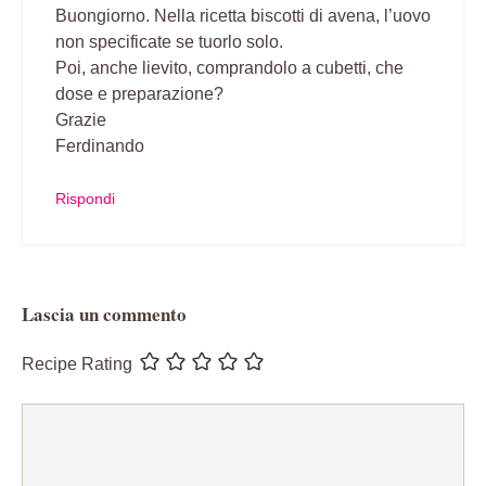
Buongiorno. Nella ricetta biscotti di avena, l’uovo
non specificate se tuorlo solo.
Poi, anche lievito, comprandolo a cubetti, che
dose e preparazione?
Grazie
Ferdinando
Rispondi
Lascia un commento
Recipe Rating
Commento