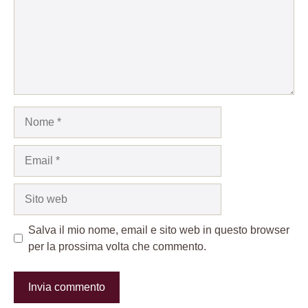
Nome
Email
Sito
web
Salva il mio nome, email e sito web in questo browser
per la prossima volta che commento.