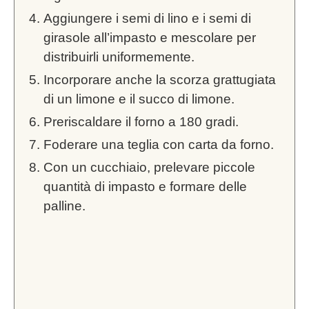
Aggiungere i semi di lino e i semi di
girasole all’impasto e mescolare per
distribuirli uniformemente.
Incorporare anche la scorza grattugiata
di un limone e il succo di limone.
Preriscaldare il forno a 180 gradi.
Foderare una teglia con carta da forno.
Con un cucchiaio, prelevare piccole
quantità di impasto e formare delle
palline.