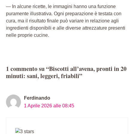
— In alcune ricette, le immagini hanno una funzione
puramente illustrativa. Ogni preparazione è testata con
cura, ma il risultato finale può variare in relazione agli
ingredienti disponibili e alle diverse attrezzature presenti
nelle proprie cucine.
1 commento su “Biscotti all’avena, pronti in 20
minuti: sani, leggeri, friabili”
Ferdinando
1 Aprile 2026 alle 08:45