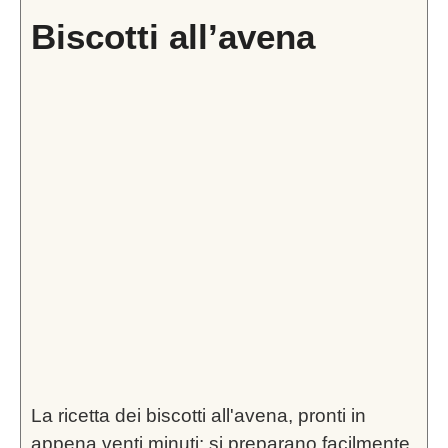
Biscotti all’avena
La ricetta dei biscotti all'avena, pronti in
appena venti minuti: si preparano facilmente