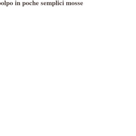
 polpo in poche semplici mosse