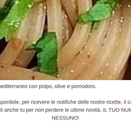
 mediterraneo con polpo, olive e pomodoro.
ponibile, per ricevere le notifiche delle nostre ricette,
il 
iti anche tu per non perdere le ultime novità. IL 
NESSUNO!