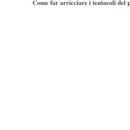
Come far arricciare i tentacoli del