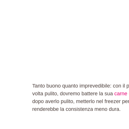
Tanto buono quanto imprevedibile: con il p
volta pulito, dovremo battere la sua
carne 
dopo averlo pulito, metterlo nel freezer p
renderebbe la consistenza meno dura.