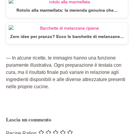
Rotolo alla marmellata: la merenda genuina che…
Zero idee per pranzo? Ecco le barchette di melanzane…
— In alcune ricette, le immagini hanno una funzione
puramente illustrativa. Ogni preparazione è testata con
cura, ma il risultato finale può variare in relazione agli
ingredienti disponibili e alle diverse attrezzature presenti
nelle proprie cucine.
Lascia un commento
Recipe Rating