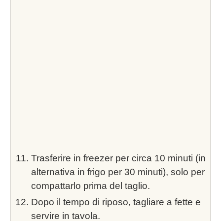
Trasferire in freezer per circa 10 minuti (in
alternativa in frigo per 30 minuti), solo per
compattarlo prima del taglio.
Dopo il tempo di riposo, tagliare a fette e
servire in tavola.