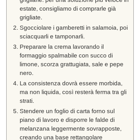
estate, consigliamo di comprarle già
grigliate.
Sgocciolare i gamberetti in salamoia, poi
sciacquarli e tamponarli.
Preparare la crema lavorando il
formaggio spalmabile con succo di
limone, scorza grattugiata, sale e pepe
nero.
La consistenza dovrà essere morbida,
ma non liquida, così resterà ferma tra gli
strati.
Stendere un foglio di carta forno sul
piano di lavoro e disporre le falde di
melanzana leggermente sovrapposte,
creando una base rettangolare