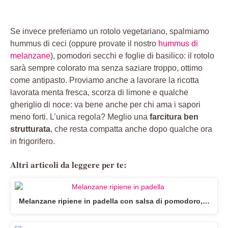
Se invece preferiamo un rotolo vegetariano, spalmiamo
hummus di ceci (oppure provate il nostro
hummus di
melanzane
), pomodori secchi e foglie di basilico: il rotolo
sarà sempre colorato ma senza saziare troppo, ottimo
come antipasto. Proviamo anche a lavorare la ricotta
lavorata menta fresca, scorza di limone e qualche
gheriglio di noce: va bene anche per chi ama i sapori
meno forti. L’unica regola? Meglio una
farcitura ben
strutturata
, che resta compatta anche dopo qualche ora
in frigorifero.
Altri articoli da leggere per te:
Melanzane ripiene in padella con salsa di pomodoro,…