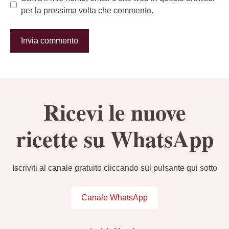
per la prossima volta che commento.
Ricevi le nuove
ricette su WhatsApp
Iscriviti al canale gratuito cliccando sul pulsante qui sotto
Canale WhatsApp