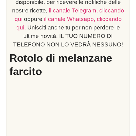
disponibile, per ricevere le notifiche delle
nostre ricette,
il canale Telegram, cliccando
qui
oppure
il canale Whatsapp, cliccando
qui.
Unisciti anche tu per non perdere le
ultime novità. IL TUO NUMERO DI
TELEFONO NON LO VEDRÀ NESSUNO!
Rotolo di melanzane
farcito