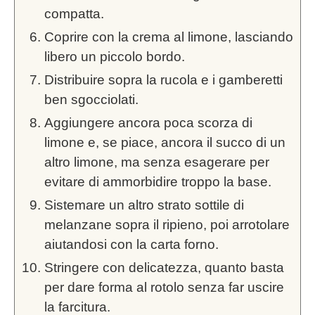
compatta.
Coprire con la crema al limone, lasciando
libero un piccolo bordo.
Distribuire sopra la rucola e i gamberetti
ben sgocciolati.
Aggiungere ancora poca scorza di
limone e, se piace, ancora il succo di un
altro limone, ma senza esagerare per
evitare di ammorbidire troppo la base.
Sistemare un altro strato sottile di
melanzane sopra il ripieno, poi arrotolare
aiutandosi con la carta forno.
Stringere con delicatezza, quanto basta
per dare forma al rotolo senza far uscire
la farcitura.