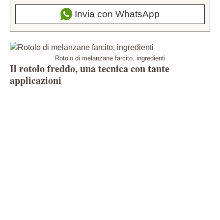
Invia con WhatsApp
Rotolo di melanzane farcito, ingredienti
Il rotolo freddo, una tecnica con tante
applicazioni