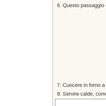
Questo passaggio è
Cuocere in forno a
Servire calde, com