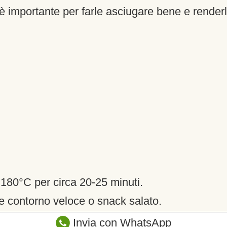
 importante per farle asciugare bene e renderl
 180°C per circa 20-25 minuti.
e contorno veloce o snack salato.
Invia con WhatsApp