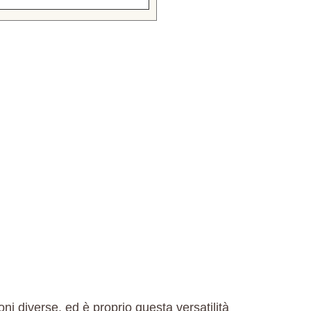
ni diverse, ed è proprio questa versatilità