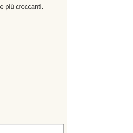
e più croccanti.