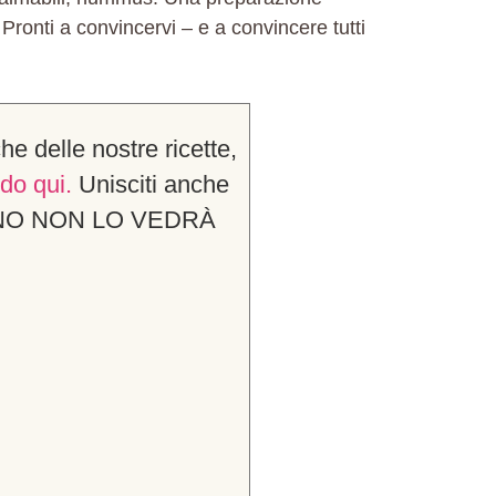
Pronti a convincervi – e a convincere tutti
che delle nostre ricette,
do qui.
Unisciti anche
EFONO NON LO VEDRÀ