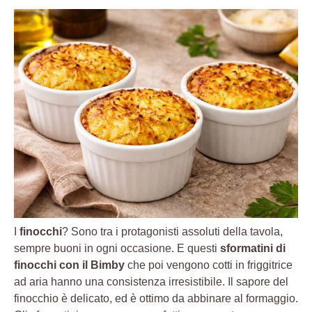
I
finocchi
? Sono tra i protagonisti assoluti della tavola,
sempre buoni in ogni occasione. E questi
sformatini di
finocchi con il Bimby
che poi vengono cotti in friggitrice
ad aria hanno una consistenza irresistibile. Il sapore del
finocchio è delicato, ed è ottimo da abbinare al formaggio.