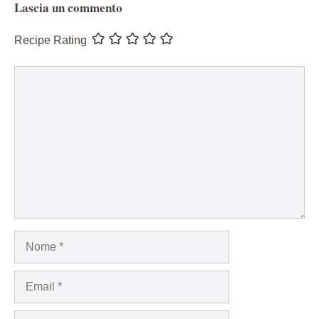
Lascia un commento
Recipe Rating
Commento
Nome
Email
Sito