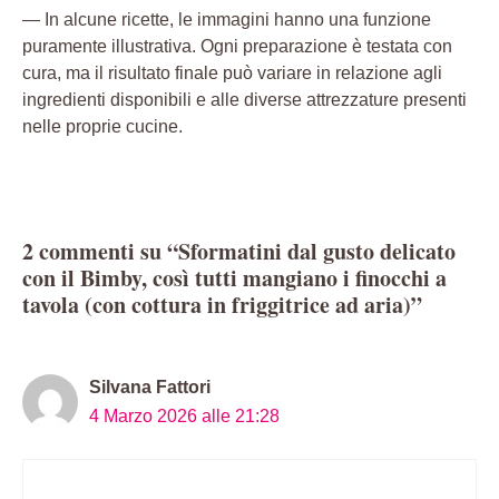
— In alcune ricette, le immagini hanno una funzione
puramente illustrativa. Ogni preparazione è testata con
cura, ma il risultato finale può variare in relazione agli
ingredienti disponibili e alle diverse attrezzature presenti
nelle proprie cucine.
2 commenti su “Sformatini dal gusto delicato
con il Bimby, così tutti mangiano i finocchi a
tavola (con cottura in friggitrice ad aria)”
Silvana Fattori
4 Marzo 2026 alle 21:28