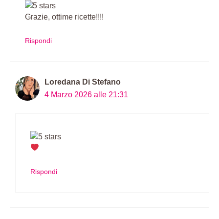
Grazie, ottime ricette!!!!
Rispondi
Loredana Di Stefano
4 Marzo 2026 alle 21:31
Rispondi