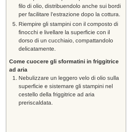
filo di olio, distribuendolo anche sui bordi
per facilitare l’estrazione dopo la cottura.
Riempire gli stampini con il composto di
finocchi e livellare la superficie con il
dorso di un cucchiaio, compattandolo
delicatamente.
Come cuocere gli sformatini in friggitrice
ad aria
Nebulizzare un leggero velo di olio sulla
superficie e sistemare gli stampini nel
cestello della friggitrice ad aria
preriscaldata.