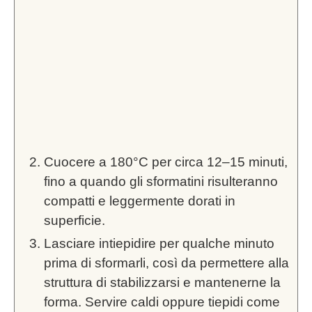
Cuocere a 180°C per circa 12–15 minuti,
fino a quando gli sformatini risulteranno
compatti e leggermente dorati in
superficie.
Lasciare intiepidire per qualche minuto
prima di sformarli, così da permettere alla
struttura di stabilizzarsi e mantenerne la
forma. Servire caldi oppure tiepidi come