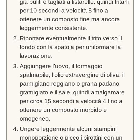
già puliti e tagliati a listarelle, quindi tritarli
per 10 secondi a velocità 5 fino a
ottenere un composto fine ma ancora
leggermente consistente.
Riportare eventualmente il trito verso il
fondo con la spatola per uniformare la
lavorazione.
Aggiungere l’uovo, il formaggio
spalmabile, l’olio extravergine di oliva, il
parmigiano reggiano o grana padano
grattugiato e il sale, quindi amalgamare
per circa 15 secondi a velocità 4 fino a
ottenere un composto morbido e
omogeneo.
Ungere leggermente alcuni stampini
monoporzione o piccoli pirottini con un