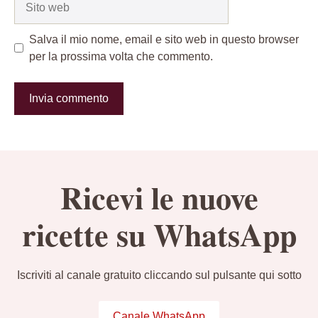
web
Salva il mio nome, email e sito web in questo browser
per la prossima volta che commento.
Ricevi le nuove
ricette su WhatsApp
Iscriviti al canale gratuito cliccando sul pulsante qui sotto
Canale WhatsApp