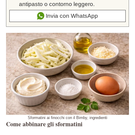
antipasto o contorno leggero.
Invia con WhatsApp
Sformatini ai finocchi con il Bimby, ingredienti
Come abbinare gli sformatini