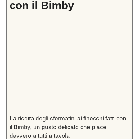
con il Bimby
La ricetta degli sformatini ai finocchi fatti con
il Bimby, un gusto delicato che piace
davvero a tutti a tavola