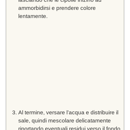
ammorbidirsi e prendere colore
lentamente.
Al termine, versare l’acqua e distribuire il
sale, quindi mescolare delicatamente
riportando eventuali residui verso il fondo