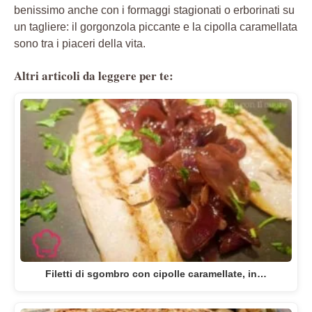
benissimo anche con i formaggi stagionati o erborinati su
un tagliere: il gorgonzola piccante e la cipolla caramellata
sono tra i piaceri della vita.
Altri articoli da leggere per te:
Filetti di sgombro con cipolle caramellate, in…