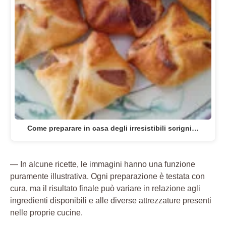
Come preparare in casa degli irresistibili scrigni…
— In alcune ricette, le immagini hanno una funzione
puramente illustrativa. Ogni preparazione è testata con
cura, ma il risultato finale può variare in relazione agli
ingredienti disponibili e alle diverse attrezzature presenti
nelle proprie cucine.