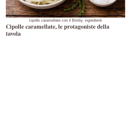
cipolle caramellate con il Bimby, ingredienti
Cipolle caramellate, le protagoniste della
tavola