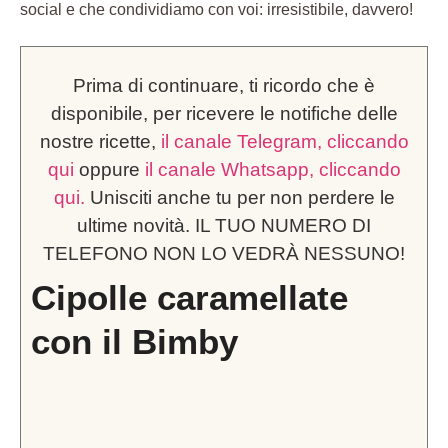
social e che condividiamo con voi: irresistibile, davvero!
Prima di continuare, ti ricordo che è
disponibile, per ricevere le notifiche delle
nostre ricette,
il canale Telegram, cliccando
qui
oppure
il canale Whatsapp, cliccando
qui.
Unisciti anche tu per non perdere le
ultime novità. IL TUO NUMERO DI
TELEFONO NON LO VEDRÀ NESSUNO!
Cipolle caramellate
con il Bimby