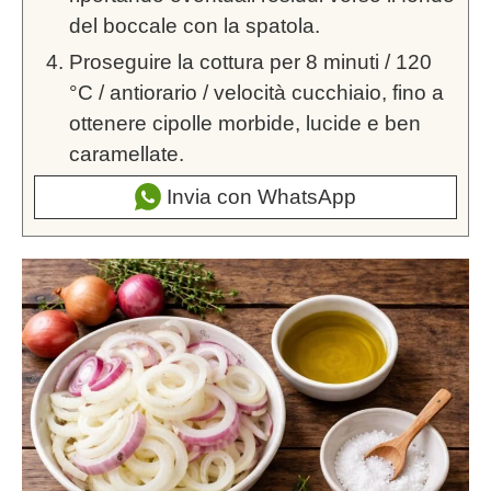
del boccale con la spatola.
Proseguire la cottura per 8 minuti / 120
°C / antiorario / velocità cucchiaio, fino a
ottenere cipolle morbide, lucide e ben
caramellate.
Invia con WhatsApp