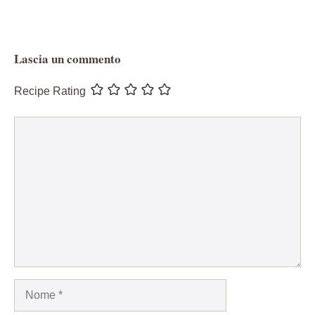
Lascia un commento
Recipe Rating
Commento
Nome