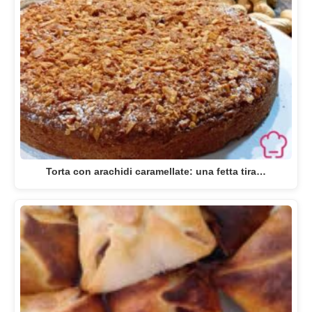
Torta con arachidi caramellate: una fetta tira…