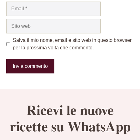
Email
Sito
web
Salva il mio nome, email e sito web in questo browser
per la prossima volta che commento.
Ricevi le nuove
ricette su WhatsApp