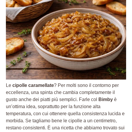
Le
cipolle caramellate
? Per molti sono il contorno per
eccellenza, una spinta che cambia completamente il
gusto anche dei piatti più semplici. Farle col
Bimby
è
un’ottima idea, soprattutto per la funzione alta
temperatura, con cui ottenere quella consistenza lucida e
morbida. Se tagliamo bene le cipolle a un centimetro,
restano consistenti. È una ricetta che abbiamo trovato sui