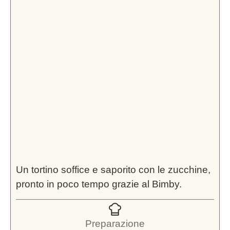
Un tortino soffice e saporito con le zucchine,
pronto in poco tempo grazie al Bimby.
Preparazione