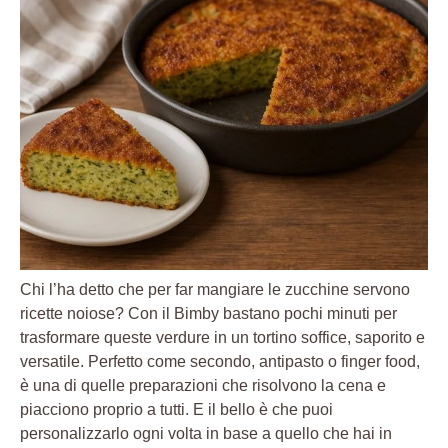
Chi l’ha detto che per far mangiare le zucchine servono
ricette noiose? Con il Bimby bastano pochi minuti per
trasformare queste verdure in un tortino soffice, saporito e
versatile. Perfetto come secondo, antipasto o finger food,
è una di quelle preparazioni che risolvono la cena e
piacciono proprio a tutti. E il bello è che puoi
personalizzarlo ogni volta in base a quello che hai in