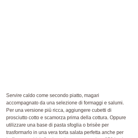
Servire caldo come secondo piatto, magari
accompagnato da una selezione di formaggi e salumi.
Per una versione più ricca, aggiungere cubetti di
prosciutto cotto e scamorza prima della cottura. Oppure
utilizzare una base di pasta sfoglia o brisèe per
trasformarlo in una vera torta salata perfetta anche per