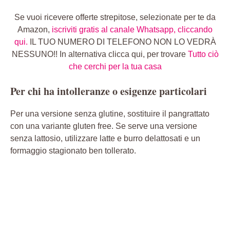
Se vuoi ricevere offerte strepitose, selezionate per te da
Amazon,
iscriviti gratis al canale Whatsapp, cliccando
qui.
IL TUO NUMERO DI TELEFONO NON LO VEDRÀ
NESSUNO!! In alternativa clicca qui, per trovare
Tutto ciò
che cerchi per la tua casa
Per chi ha intolleranze o esigenze particolari
Per una versione senza glutine, sostituire il pangrattato
con una variante gluten free. Se serve una versione
senza lattosio, utilizzare latte e burro delattosati e un
formaggio stagionato ben tollerato.