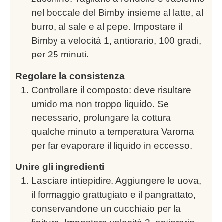
nel boccale del Bimby insieme al latte, al
burro, al sale e al pepe. Impostare il
Bimby a velocità 1, antiorario, 100 gradi,
per 25 minuti.
Regolare la consistenza
Controllare il composto: deve risultare
umido ma non troppo liquido. Se
necessario, prolungare la cottura
qualche minuto a temperatura Varoma
per far evaporare il liquido in eccesso.
Unire gli ingredienti
Lasciare intiepidire. Aggiungere le uova,
il formaggio grattugiato e il pangrattato,
conservandone un cucchiaio per la