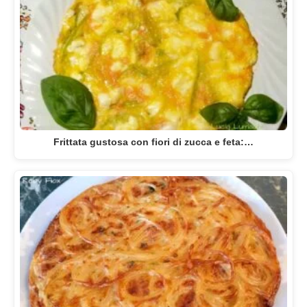
Frittata gustosa con fiori di zucca e feta:…