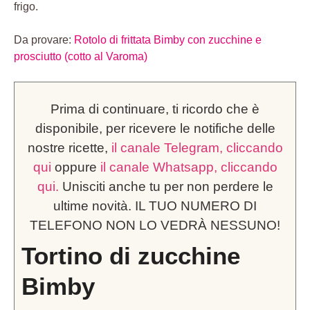
frigo.
Da provare:
Rotolo di frittata Bimby con zucchine e
prosciutto (cotto al Varoma)
Prima di continuare, ti ricordo che è
disponibile, per ricevere le notifiche delle
nostre ricette,
il canale Telegram, cliccando
qui
oppure
il canale Whatsapp, cliccando
qui.
Unisciti anche tu per non perdere le
ultime novità. IL TUO NUMERO DI
TELEFONO NON LO VEDRÀ NESSUNO!
Tortino di zucchine
Bimby