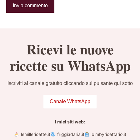
Ricevi le nuove
ricette su WhatsApp
Iscriviti al canale gratuito cliccando sul pulsante qui sotto
Canale WhatsApp
I miei siti web:
lemillericette.it
friggiadaria.it
bimbyricettario.it