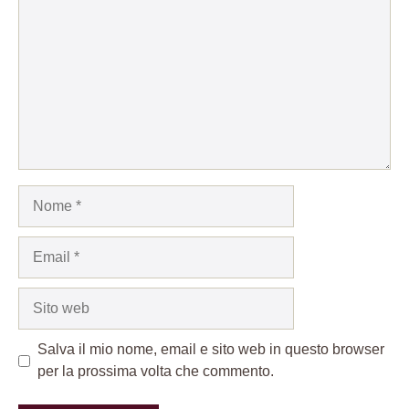
Nome
Email
Sito
web
Salva il mio nome, email e sito web in questo browser
per la prossima volta che commento.