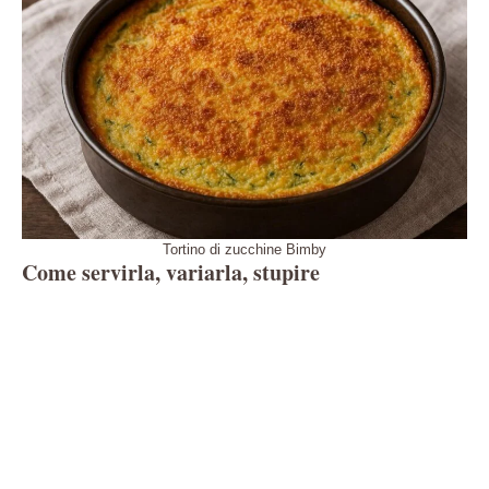
Tortino di zucchine Bimby
Come servirla, variarla, stupire