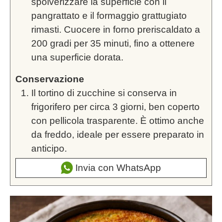
spolverizzare la superficie con il
pangrattato e il formaggio grattugiato
rimasti. Cuocere in forno preriscaldato a
200 gradi per 35 minuti, fino a ottenere
una superficie dorata.
Conservazione
Il tortino di zucchine si conserva in
frigorifero per circa 3 giorni, ben coperto
con pellicola trasparente. È ottimo anche
da freddo, ideale per essere preparato in
anticipo.
Invia con WhatsApp