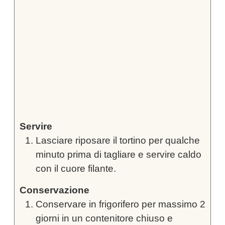
Servire
Lasciare riposare il tortino per qualche
minuto prima di tagliare e servire caldo
con il cuore filante.
Conservazione
Conservare in frigorifero per massimo 2
giorni in un contenitore chiuso e