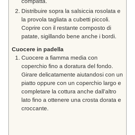
compatta.
Distribuire sopra la salsiccia rosolata e
la provola tagliata a cubetti piccoli.
Coprire con il restante composto di
patate, sigillando bene anche i bordi.
Cuocere in padella
Cuocere a fiamma media con
coperchio fino a doratura del fondo.
Girare delicatamente aiutandosi con un
piatto oppure con un coperchio largo e
completare la cottura anche dall’altro
lato fino a ottenere una crosta dorata e
croccante.