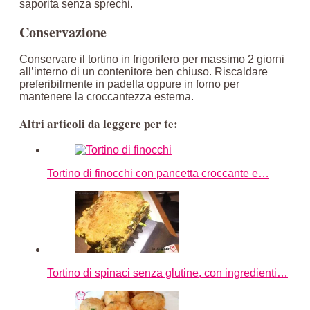
saporita senza sprechi.
Conservazione
Conservare il tortino in frigorifero per massimo 2 giorni
all’interno di un contenitore ben chiuso. Riscaldare
preferibilmente in padella oppure in forno per
mantenere la croccantezza esterna.
Altri articoli da leggere per te:
Tortino di finocchi con pancetta croccante e…
Tortino di spinaci senza glutine, con ingredienti…