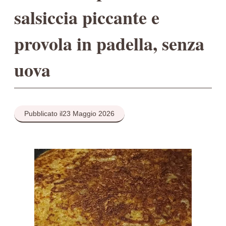
salsiccia piccante e
provola in padella, senza
uova
Pubblicato il
23 Maggio 2026