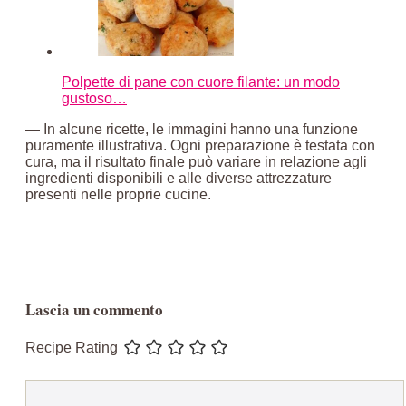
Polpette di pane con cuore filante: un modo
gustoso…
— In alcune ricette, le immagini hanno una funzione
puramente illustrativa. Ogni preparazione è testata con
cura, ma il risultato finale può variare in relazione agli
ingredienti disponibili e alle diverse attrezzature
presenti nelle proprie cucine.
Lascia un commento
Recipe Rating
Commento