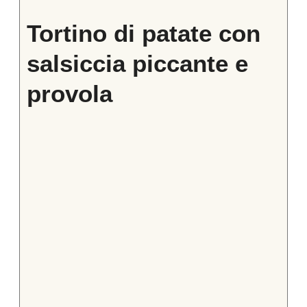
Tortino di patate con
salsiccia piccante e
provola