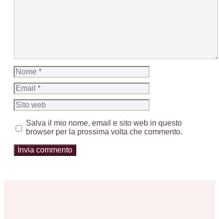
Nome
Email
Sito
web
Salva il mio nome, email e sito web in questo
browser per la prossima volta che commento.