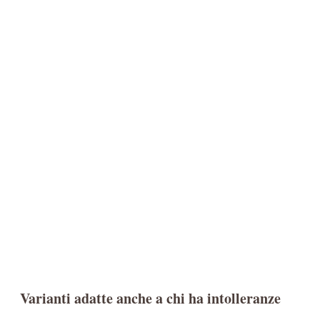
Varianti adatte anche a chi ha intolleranze