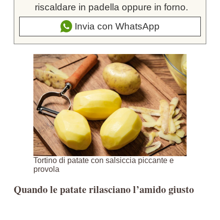
riscaldare in padella oppure in forno.
Invia con WhatsApp
Tortino di patate con salsiccia piccante e
provola
Quando le patate rilasciano l’amido giusto