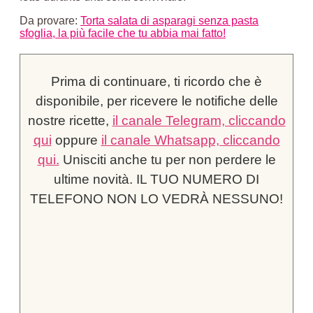
Da provare:
Torta salata di asparagi senza pasta
sfoglia, la più facile che tu abbia mai fatto!
Prima di continuare, ti ricordo che è
disponibile, per ricevere le notifiche delle
nostre ricette,
il canale Telegram, cliccando
qui
oppure
il canale Whatsapp, cliccando
qui.
Unisciti anche tu per non perdere le
ultime novità. IL TUO NUMERO DI
TELEFONO NON LO VEDRÀ NESSUNO!