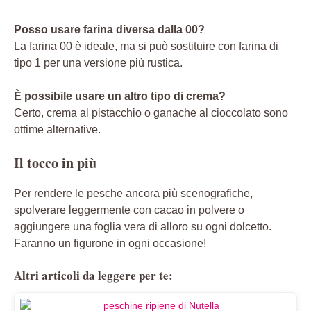
Posso usare farina diversa dalla 00?
La farina 00 è ideale, ma si può sostituire con farina di
tipo 1 per una versione più rustica.
È possibile usare un altro tipo di crema?
Certo, crema al pistacchio o ganache al cioccolato sono
ottime alternative.
Il tocco in più
Per rendere le pesche ancora più scenografiche,
spolverare leggermente con cacao in polvere o
aggiungere una foglia vera di alloro su ogni dolcetto.
Faranno un figurone in ogni occasione!
Altri articoli da leggere per te: