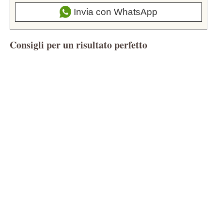
Invia con WhatsApp
Consigli per un risultato perfetto