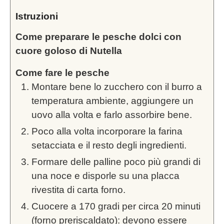
Istruzioni
Come preparare le pesche dolci con
cuore goloso di Nutella
Come fare le pesche
Montare bene lo zucchero con il burro a
temperatura ambiente, aggiungere un
uovo alla volta e farlo assorbire bene.
Poco alla volta incorporare la farina
setacciata e il resto degli ingredienti.
Formare delle palline poco più grandi di
una noce e disporle su una placca
rivestita di carta forno.
Cuocere a 170 gradi per circa 20 minuti
(forno preriscaldato): devono essere