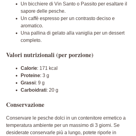
Un bicchiere di Vin Santo o Passito per esaltare il
sapore delle pesche.
Un caffè espresso per un contrasto deciso e
aromatico.
Una pallina di gelato alla vaniglia per un dessert
completo.
Valori nutrizionali (per porzione)
Calorie
: 171 kcal
Proteine
: 3 g
Grassi
: 9 g
Carboidrati
: 20 g
Conservazione
Conservare le pesche dolci in un contenitore ermetico a
temperatura ambiente per un massimo di 3 giorni. Se
desiderate conservarle più a lungo, potete riporle in