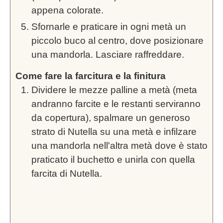
appena colorate.
Sfornarle e praticare in ogni metà un
piccolo buco al centro, dove posizionare
una mandorla. Lasciare raffreddare.
Come fare la farcitura e la finitura
Dividere le mezze palline a metà (meta
andranno farcite e le restanti serviranno
da copertura), spalmare un generoso
strato di Nutella su una metà e infilzare
una mandorla nell'altra metà dove è stato
praticato il buchetto e unirla con quella
farcita di Nutella.