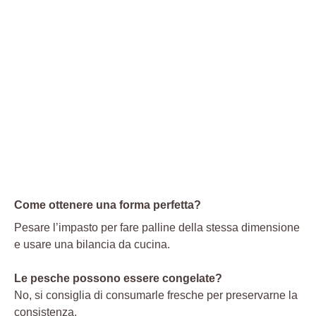
Come ottenere una forma perfetta?
Pesare l’impasto per fare palline della stessa dimensione
e usare una bilancia da cucina.
Le pesche possono essere congelate?
No, si consiglia di consumarle fresche per preservarne la
consistenza.