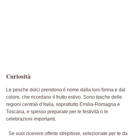
Curiosità
Le pesche dolci prendono il nome dalla loro forma e dal
colore, che ricordano il frutto estivo. Sono tipiche delle
regioni centrali d’Italia, soprattutto Emilia-Romagna e
Toscana, e spesso preparate per le festività o le
celebrazioni importanti.
Se vuoi ricevere offerte strepitose, selezionate per te da