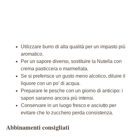
Utilizzare burro di alta qualità per un impasto più
aromatico.
Per un sapore diverso, sostituire la Nutella con
crema pasticcera o marmellata.
Se si preferisce un gusto meno alcolico, diluire il
liquore con un po’ di acqua.
Preparare le pesche con un giorno di anticipo: i
sapori saranno ancora più intensi.
Conservare in un luogo fresco e asciutto per
evitare che lo zucchero perda consistenza.
Abbinamenti consigliati