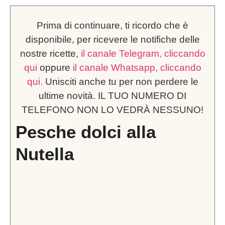
Prima di continuare, ti ricordo che è
disponibile, per ricevere le notifiche delle
nostre ricette,
il canale Telegram, cliccando
qui
oppure
il canale Whatsapp, cliccando
qui.
Unisciti anche tu per non perdere le
ultime novità. IL TUO NUMERO DI
TELEFONO NON LO VEDRÀ NESSUNO!
Pesche dolci alla
Nutella