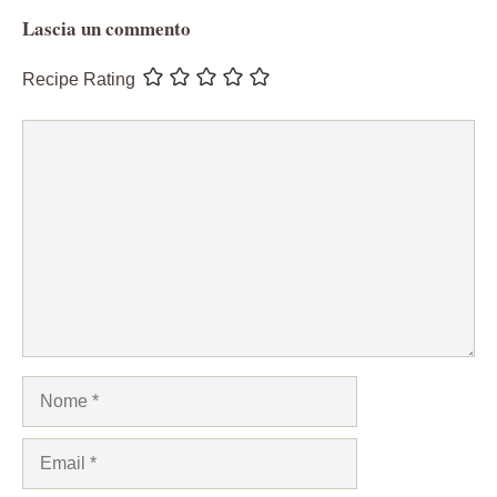
Lascia un commento
Recipe Rating
Commento
Nome
Email