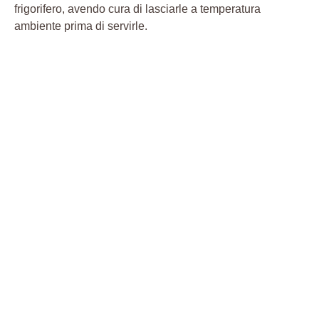
frigorifero, avendo cura di lasciarle a temperatura
ambiente prima di servirle.