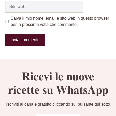
Sito
web
Salva il mio nome, email e sito web in questo browser
per la prossima volta che commento.
Ricevi le nuove
ricette su WhatsApp
Iscriviti al canale gratuito cliccando sul pulsante qui sotto