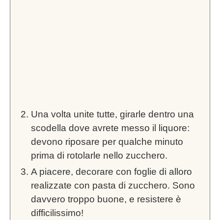
Una volta unite tutte, girarle dentro una
scodella dove avrete messo il liquore:
devono riposare per qualche minuto
prima di rotolarle nello zucchero.
A piacere, decorare con foglie di alloro
realizzate con pasta di zucchero. Sono
davvero troppo buone, e resistere è
difficilissimo!