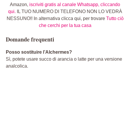
Amazon,
iscriviti gratis al canale Whatsapp, cliccando
qui.
IL TUO NUMERO DI TELEFONO NON LO VEDRÀ
NESSUNO!! In alternativa clicca qui, per trovare
Tutto ciò
che cerchi per la tua casa
Domande frequenti
Posso sostituire l’Alchermes?
Sì, potete usare succo di arancia o latte per una versione
analcolica.