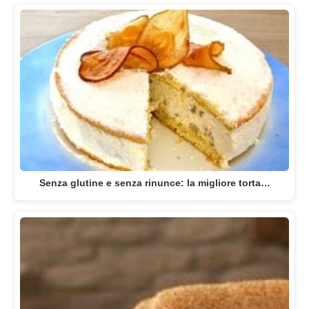
Senza glutine e senza rinunce: la migliore torta…