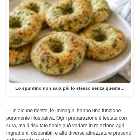
Lo spuntino non sarà più lo stesso senza queste…
— In alcune ricette, le immagini hanno una funzione
puramente illustrativa. Ogni preparazione è testata con
cura, ma il risultato finale può variare in relazione agli
ingredienti disponibili e alle diverse attrezzature presenti