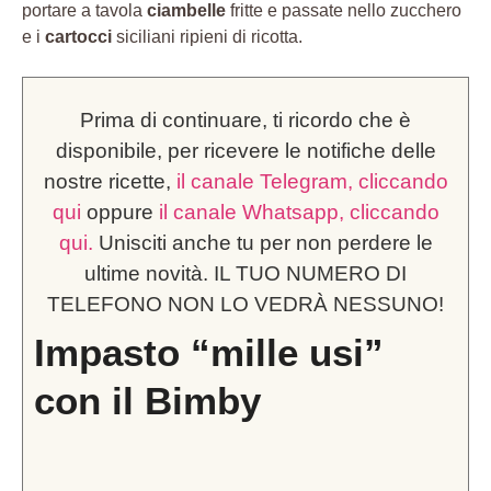
portare a tavola
ciambelle
fritte e passate nello zucchero
e i
cartocci
siciliani ripieni di ricotta.
Prima di continuare, ti ricordo che è
disponibile, per ricevere le notifiche delle
nostre ricette,
il canale Telegram, cliccando
qui
oppure
il canale Whatsapp, cliccando
qui.
Unisciti anche tu per non perdere le
ultime novità. IL TUO NUMERO DI
TELEFONO NON LO VEDRÀ NESSUNO!
Impasto “mille usi”
con il Bimby