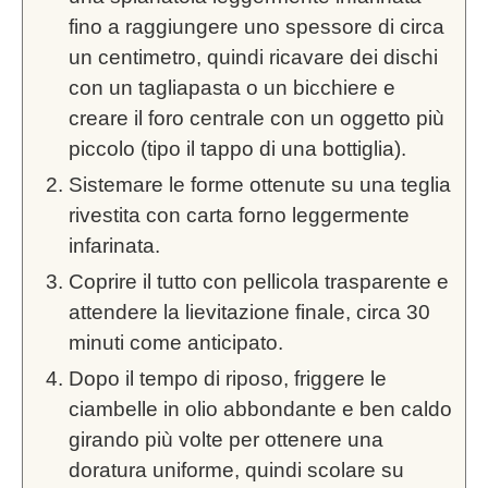
fino a raggiungere uno spessore di circa
un centimetro, quindi ricavare dei dischi
con un tagliapasta o un bicchiere e
creare il foro centrale con un oggetto più
piccolo (tipo il tappo di una bottiglia).
Sistemare le forme ottenute su una teglia
rivestita con carta forno leggermente
infarinata.
Coprire il tutto con pellicola trasparente e
attendere la lievitazione finale, circa 30
minuti come anticipato.
Dopo il tempo di riposo, friggere le
ciambelle in olio abbondante e ben caldo
girando più volte per ottenere una
doratura uniforme, quindi scolare su