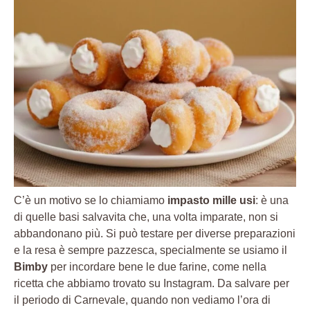
C’è un motivo se lo chiamiamo
impasto mille usi
: è una
di quelle basi salvavita che, una volta imparate, non si
abbandonano più. Si può testare per diverse preparazioni
e la resa è sempre pazzesca, specialmente se usiamo il
Bimby
per incordare bene le due farine, come nella
ricetta che abbiamo trovato su Instagram. Da salvare per
il periodo di Carnevale, quando non vediamo l’ora di