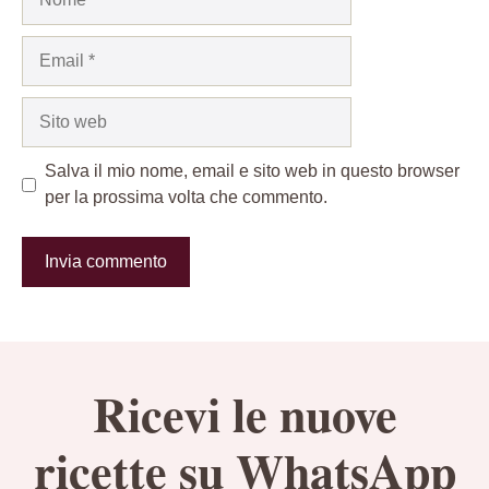
Email
Sito
web
Salva il mio nome, email e sito web in questo browser
per la prossima volta che commento.
Ricevi le nuove
ricette su WhatsApp