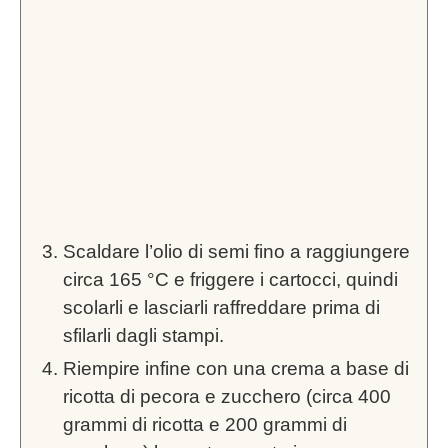
Scaldare l’olio di semi fino a raggiungere
circa 165 °C e friggere i cartocci, quindi
scolarli e lasciarli raffreddare prima di
sfilarli dagli stampi.
Riempire infine con una crema a base di
ricotta di pecora e zucchero (circa 400
grammi di ricotta e 200 grammi di