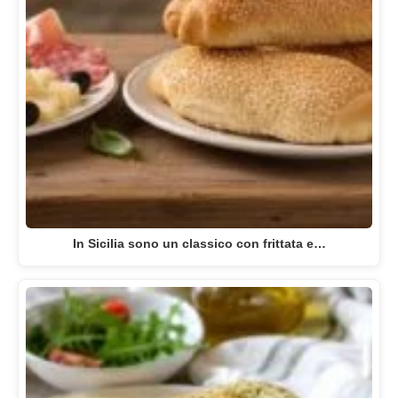
In Sicilia sono un classico con frittata e…