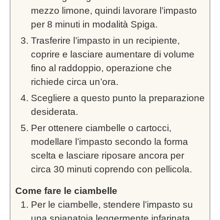
mezzo limone, quindi lavorare l’impasto
per 8 minuti in modalità Spiga.
Trasferire l’impasto in un recipiente,
coprire e lasciare aumentare di volume
fino al raddoppio, operazione che
richiede circa un’ora.
Scegliere a questo punto la preparazione
desiderata.
Per ottenere ciambelle o cartocci,
modellare l’impasto secondo la forma
scelta e lasciare riposare ancora per
circa 30 minuti coprendo con pellicola.
Come fare le ciambelle
Per le ciambelle, stendere l’impasto su
una spianatoia leggermente infarinata