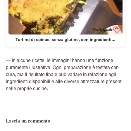
Tortino di spinaci senza glutine, con ingredienti…
— In alcune ricette, le immagini hanno una funzione
puramente illustrativa. Ogni preparazione è testata con
cura, ma il risultato finale può variare in relazione agli
ingredienti disponibili e alle diverse attrezzature presenti
nelle proprie cucine.
Lascia un commento