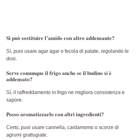
Si può sostituire l’amido con altro addensante?
Sì, puoi usare agar agar o fecola di patate, regolando le
dosi.
Serve comunque il frigo anche se il budino si è
addensato?
Sì, il raffreddamento in frigo ne migliora consistenza e
sapore.
Posso aromatizzarlo con altri ingredienti?
Certo, puoi usare cannella, cardamomo o scorze di
agrumi grattugiate.