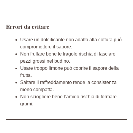
Errori da evitare
Usare un dolcificante non adatto alla cottura può
compromettere il sapore.
Non frullare bene le fragole rischia di lasciare
pezzi grossi nel budino.
Usare troppo limone può coprire il sapore della
frutta.
Saltare il raffreddamento rende la consistenza
meno compatta.
Non sciogliere bene l’amido rischia di formare
grumi.