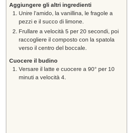
Aggiungere gli altri ingredienti
Unire l’amido, la vanillina, le fragole a
pezzi e il succo di limone.
Frullare a velocità 5 per 20 secondi, poi
raccogliere il composto con la spatola
verso il centro del boccale.
Cuocere il budino
Versare il latte e cuocere a 90° per 10
minuti a velocità 4.