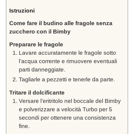
Istruzioni
Come fare il budino alle fragole senza
zucchero con il Bimby
Preparare le fragole
Lavare accuratamente le fragole sotto
l’acqua corrente e rimuovere eventuali
parti danneggiate.
Tagliarle a pezzetti e tenerle da parte.
Tritare il dolcificante
Versare l’eritritolo nel boccale del Bimby
e polverizzare a velocità Turbo per 5
secondi per ottenere una consistenza
fine.