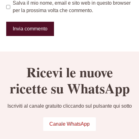
Salva il mio nome, email e sito web in questo browser
per la prossima volta che commento.
Ricevi le nuove
ricette su WhatsApp
Iscriviti al canale gratuito cliccando sul pulsante qui sotto
Canale WhatsApp