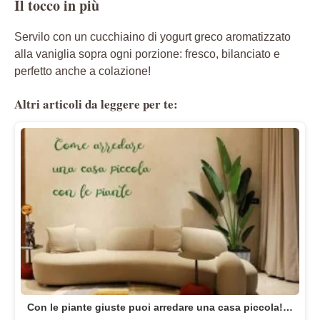
Il tocco in più
Servilo con un cucchiaino di yogurt greco aromatizzato
alla vaniglia sopra ogni porzione: fresco, bilanciato e
perfetto anche a colazione!
Altri articoli da leggere per te:
Con le piante giuste puoi arredare una casa piccola!…