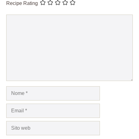
Recipe Rating
Commento
Nome
Email
Sito
web