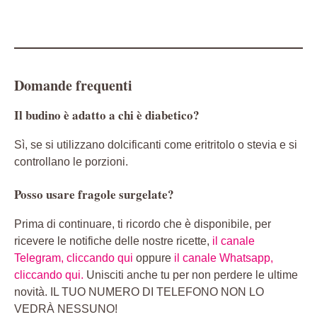
Domande frequenti
Il budino è adatto a chi è diabetico?
Sì, se si utilizzano dolcificanti come eritritolo o stevia e si
controllano le porzioni.
Posso usare fragole surgelate?
Prima di continuare, ti ricordo che è disponibile, per
ricevere le notifiche delle nostre ricette,
il canale
Telegram, cliccando qui
oppure
il canale Whatsapp,
cliccando qui.
Unisciti anche tu per non perdere le ultime
novità. IL TUO NUMERO DI TELEFONO NON LO
VEDRÀ NESSUNO!