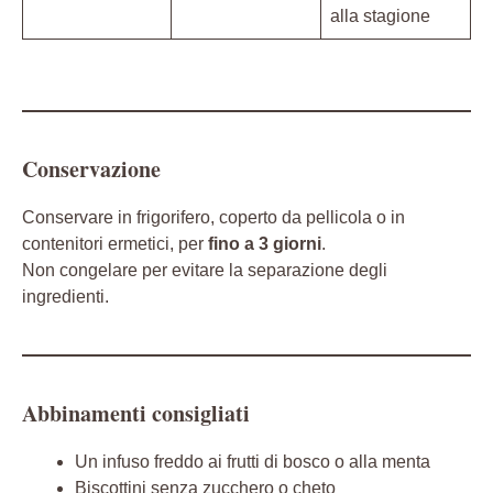
alla stagione
Conservazione
Conservare in frigorifero, coperto da pellicola o in
contenitori ermetici, per
fino a 3 giorni
.
Non congelare per evitare la separazione degli
ingredienti.
Abbinamenti consigliati
Un infuso freddo ai frutti di bosco o alla menta
Biscottini senza zucchero o cheto