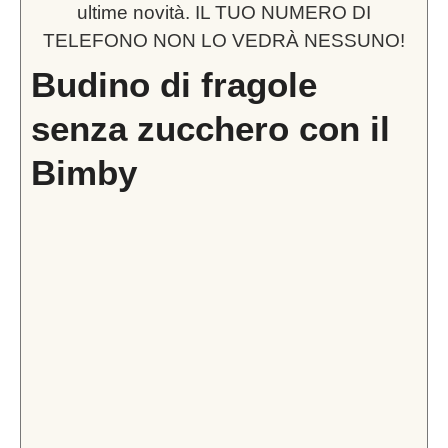
ultime novità. IL TUO NUMERO DI
TELEFONO NON LO VEDRÀ NESSUNO!
Budino di fragole
senza zucchero con il
Bimby