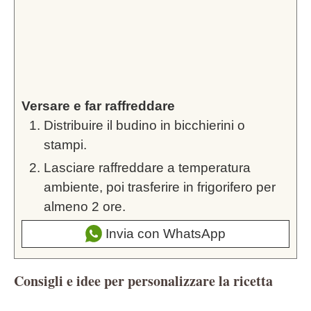
Versare e far raffreddare
Distribuire il budino in bicchierini o
stampi.
Lasciare raffreddare a temperatura
ambiente, poi trasferire in frigorifero per
almeno 2 ore.
Invia con WhatsApp
Consigli e idee per personalizzare la ricetta