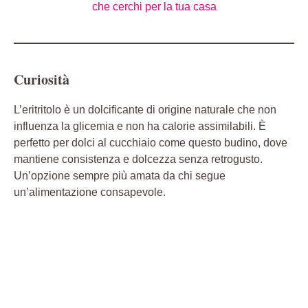
che cerchi per la tua casa
Curiosità
L’eritritolo è un dolcificante di origine naturale che non
influenza la glicemia e non ha calorie assimilabili. È
perfetto per dolci al cucchiaio come questo budino, dove
mantiene consistenza e dolcezza senza retrogusto.
Un’opzione sempre più amata da chi segue
un’alimentazione consapevole.