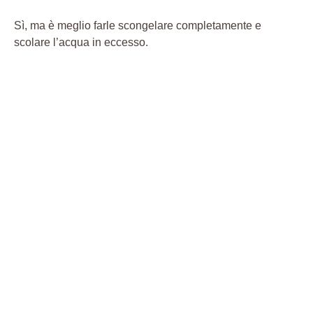
Sì, ma è meglio farle scongelare completamente e
scolare l’acqua in eccesso.