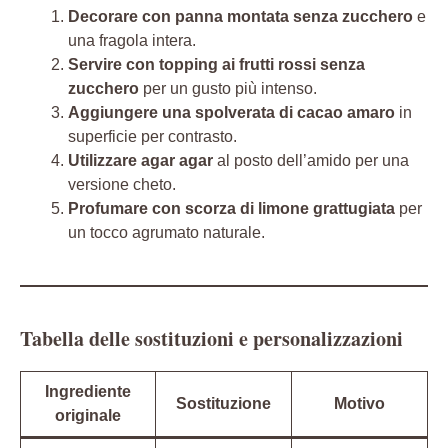
Decorare con panna montata senza zucchero
e
una fragola intera.
Servire con topping ai frutti rossi senza
zucchero
per un gusto più intenso.
Aggiungere una spolverata di cacao amaro
in
superficie per contrasto.
Utilizzare agar agar
al posto dell’amido per una
versione cheto.
Profumare con scorza di limone grattugiata
per
un tocco agrumato naturale.
Tabella delle sostituzioni e personalizzazioni
Ingrediente
Sostituzione
Motivo
originale