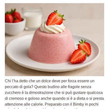
Chi l’ha detto che un dolce deve per forza essere un
peccato di gola? Questo budino alle fragole senza
zucchero è la dimostrazione che si può gustare qualcosa
di cremoso e goloso anche quando si è a dieta o si presta
attenzione alle calorie. Preparato con il Bimby in pochi