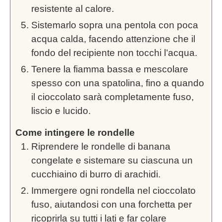
resistente al calore.
Sistemarlo sopra una pentola con poca
acqua calda, facendo attenzione che il
fondo del recipiente non tocchi l’acqua.
Tenere la fiamma bassa e mescolare
spesso con una spatolina, fino a quando
il cioccolato sarà completamente fuso,
liscio e lucido.
Come intingere le rondelle
Riprendere le rondelle di banana
congelate e sistemare su ciascuna un
cucchiaino di burro di arachidi.
Immergere ogni rondella nel cioccolato
fuso, aiutandosi con una forchetta per
ricoprirla su tutti i lati e far colare