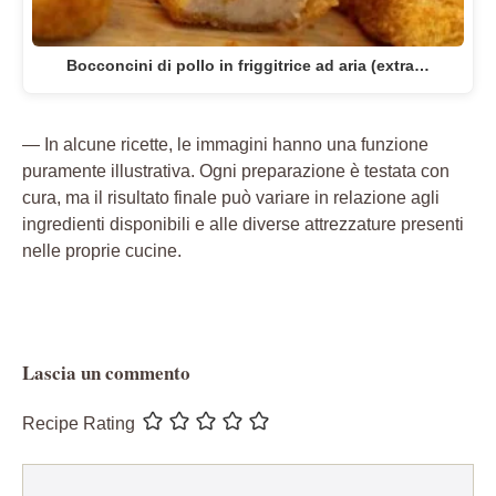
Bocconcini di pollo in friggitrice ad aria (extra…
— In alcune ricette, le immagini hanno una funzione
puramente illustrativa. Ogni preparazione è testata con
cura, ma il risultato finale può variare in relazione agli
ingredienti disponibili e alle diverse attrezzature presenti
nelle proprie cucine.
Lascia un commento
Recipe Rating
Commento