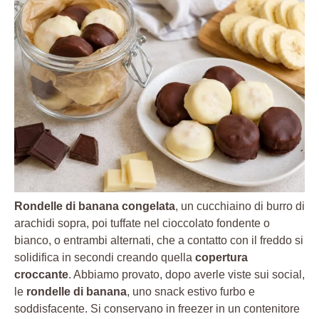
Rondelle di banana congelata
, un cucchiaino di burro di
arachidi sopra, poi tuffate nel cioccolato fondente o
bianco, o entrambi alternati, che a contatto con il freddo si
solidifica in secondi creando quella
copertura
croccante
. Abbiamo provato, dopo averle viste sui social,
le
rondelle di banana
, uno snack estivo furbo e
soddisfacente. Si conservano in freezer in un contenitore