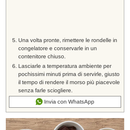
Una volta pronte, rimettere le rondelle in
congelatore e conservarle in un
contenitore chiuso.
Lasciarle a temperatura ambiente per
pochissimi minuti prima di servirle, giusto
il tempo di rendere il morso più piacevole
senza farle sciogliere.
Invia con WhatsApp