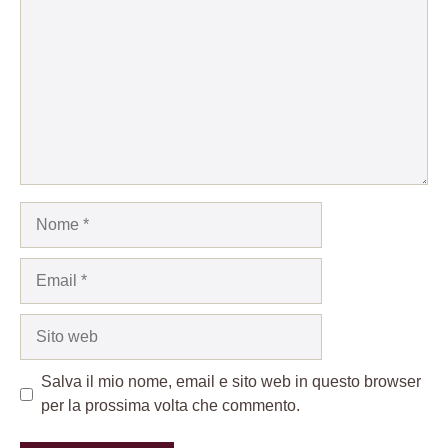
Nome
Email
Sito
web
Salva il mio nome, email e sito web in questo browser
per la prossima volta che commento.