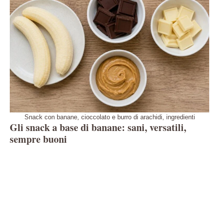
Snack con banane, cioccolato e burro di arachidi, ingredienti
Gli snack a base di banane: sani, versatili,
sempre buoni