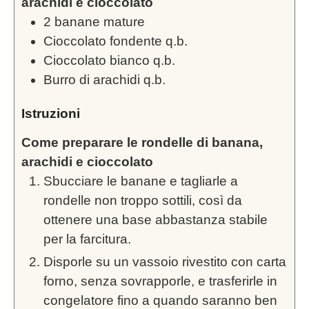
arachidi e cioccolato
2
banane mature
Cioccolato fondente q.b.
Cioccolato bianco q.b.
Burro di arachidi q.b.
Istruzioni
Come preparare le rondelle di banana,
arachidi e cioccolato
Sbucciare le banane e tagliarle a
rondelle non troppo sottili, così da
ottenere una base abbastanza stabile
per la farcitura.
Disporle su un vassoio rivestito con carta
forno, senza sovrapporle, e trasferirle in
congelatore fino a quando saranno ben