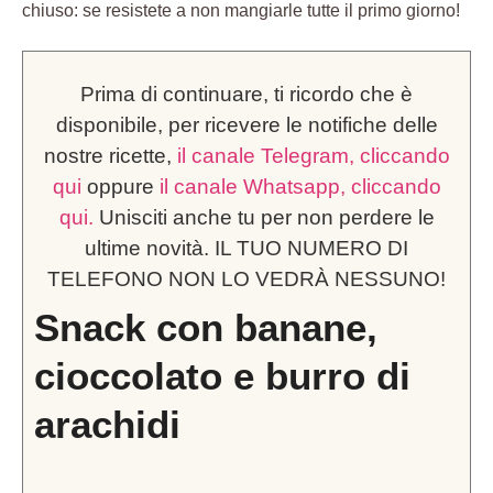
chiuso: se resistete a non mangiarle tutte il primo giorno!
Prima di continuare, ti ricordo che è
disponibile, per ricevere le notifiche delle
nostre ricette,
il canale Telegram, cliccando
qui
oppure
il canale Whatsapp, cliccando
qui.
Unisciti anche tu per non perdere le
ultime novità. IL TUO NUMERO DI
TELEFONO NON LO VEDRÀ NESSUNO!
Snack con banane,
cioccolato e burro di
arachidi