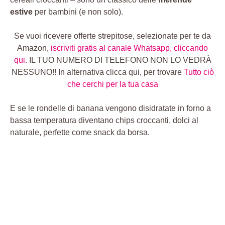
estive
per bambini (e non solo).
Se vuoi ricevere offerte strepitose, selezionate per te da
Amazon,
iscriviti gratis al canale Whatsapp, cliccando
qui.
IL TUO NUMERO DI TELEFONO NON LO VEDRÀ
NESSUNO!! In alternativa clicca qui, per trovare
Tutto ciò
che cerchi per la tua casa
E se le rondelle di banana vengono disidratate in forno a
bassa temperatura diventano chips croccanti, dolci al
naturale, perfette come snack da borsa.