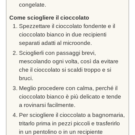
congelate.
Come sciogliere il cioccolato
Spezzettare il cioccolato fondente e il
cioccolato bianco in due recipienti
separati adatti al microonde.
Scioglierli con passaggi brevi,
mescolando ogni volta, così da evitare
che il cioccolato si scaldi troppo e si
bruci.
Meglio procedere con calma, perché il
cioccolato bianco è più delicato e tende
a rovinarsi facilmente.
Per sciogliere il cioccolato a bagnomaria,
tritarlo prima in pezzi piccoli e trasferirlo
in un pentolino o in un recipiente