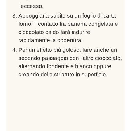
l’eccesso.
Appoggiarla subito su un foglio di carta
forno: il contatto tra banana congelata e
cioccolato caldo farà indurire
rapidamente la copertura.
Per un effetto più goloso, fare anche un
secondo passaggio con l’altro cioccolato,
alternando fondente e bianco oppure
creando delle striature in superficie.