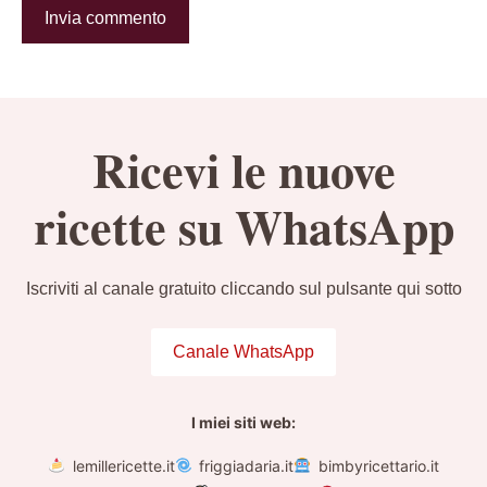
Ricevi le nuove
ricette su WhatsApp
Iscriviti al canale gratuito cliccando sul pulsante qui sotto
Canale WhatsApp
I miei siti web:
lemillericette.it
friggiadaria.it
bimbyricettario.it