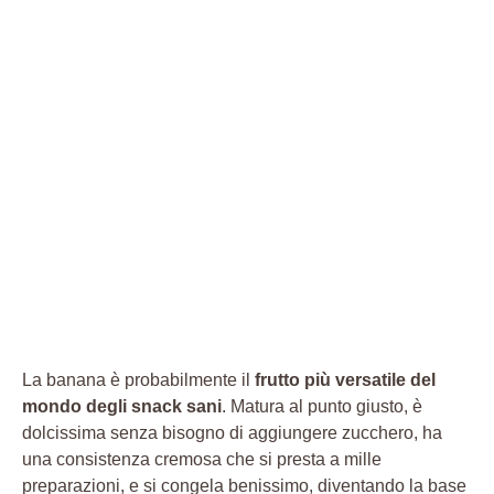
La banana è probabilmente il
frutto più versatile del
mondo degli snack sani
. Matura al punto giusto, è
dolcissima senza bisogno di aggiungere zucchero, ha
una consistenza cremosa che si presta a mille
preparazioni, e si congela benissimo, diventando la base