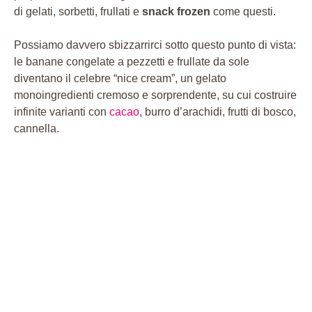
di gelati, sorbetti, frullati e
snack frozen
come questi.
Possiamo davvero sbizzarrirci sotto questo punto di vista:
le banane congelate a pezzetti e frullate da sole
diventano il celebre “nice cream”, un gelato
monoingredienti cremoso e sorprendente, su cui costruire
infinite varianti con
cacao
, burro d’arachidi, frutti di bosco,
cannella.