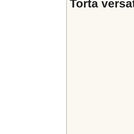
Torta versat