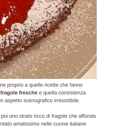
ne proprio a quelle ricette che fanno
e
fragole fresche
e quella consistenza
n aspetto scenografico irresistibile.
 poi uno strato ricco di fragole che affonda
ntato amatissimo nelle cucine italiane