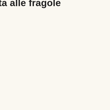
a alle fragole