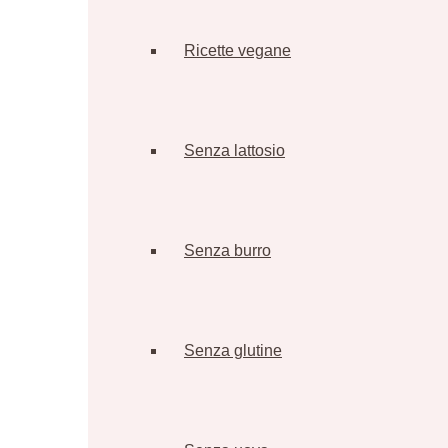
Ricette vegane
Senza lattosio
Senza burro
Senza glutine