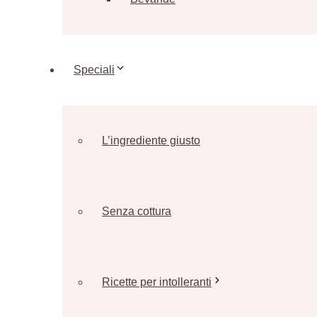
Speciali
L’ingrediente giusto
Senza cottura
Ricette per intolleranti