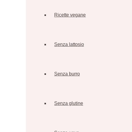
Ricette vegane
Senza lattosio
Senza burro
Senza glutine