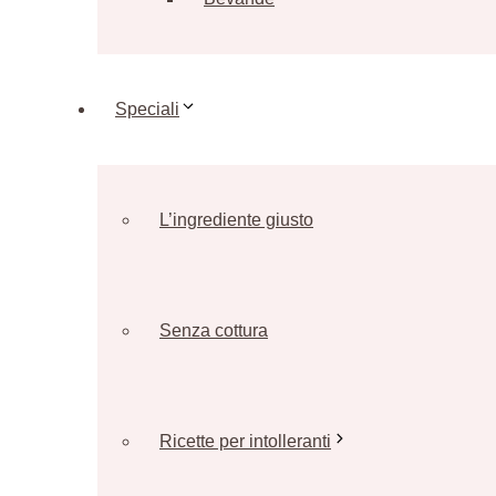
Speciali
L’ingrediente giusto
Senza cottura
Ricette per intolleranti