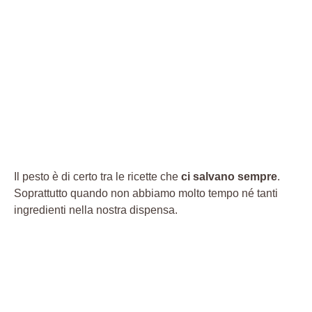
Il pesto è di certo tra le ricette che
ci salvano sempre
.
Soprattutto quando non abbiamo molto tempo né tanti
ingredienti nella nostra dispensa.