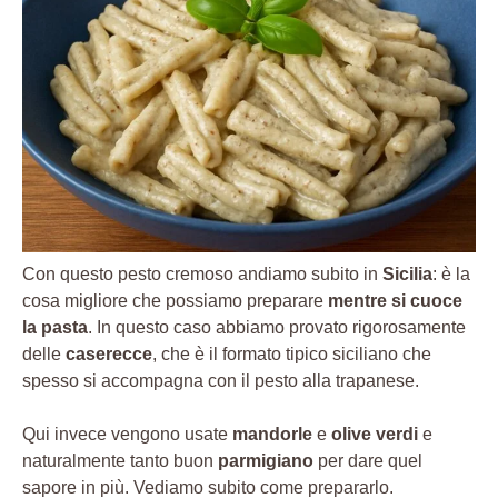
Con questo pesto cremoso andiamo subito in
Sicilia
: è la
cosa migliore che possiamo preparare
mentre si cuoce
la pasta
. In questo caso abbiamo provato rigorosamente
delle
caserecce
, che è il formato tipico siciliano che
spesso si accompagna con il pesto alla trapanese.
Qui invece vengono usate
mandorle
e
olive verdi
e
naturalmente tanto buon
parmigiano
per dare quel
sapore in più. Vediamo subito come prepararlo.