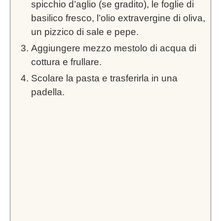
spicchio d’aglio (se gradito), le foglie di
basilico fresco, l’olio extravergine di oliva,
un pizzico di sale e pepe.
Aggiungere mezzo mestolo di acqua di
cottura e frullare.
Scolare la pasta e trasferirla in una
padella.