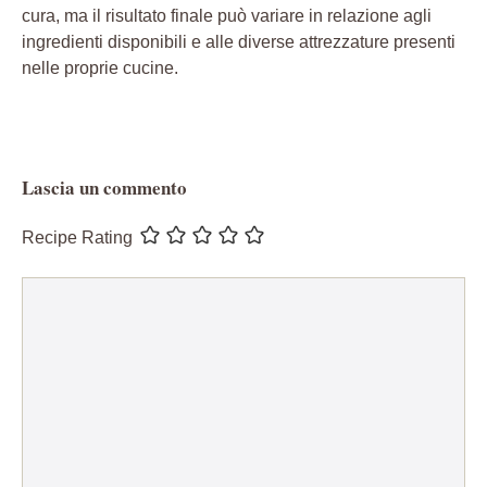
cura, ma il risultato finale può variare in relazione agli
ingredienti disponibili e alle diverse attrezzature presenti
nelle proprie cucine.
Lascia un commento
Recipe Rating
Commento