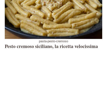
pasta-pesto-cremoso
Pesto cremoso siciliano, la ricetta velocissima