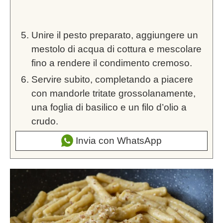
Unire il pesto preparato, aggiungere un
mestolo di acqua di cottura e mescolare
fino a rendere il condimento cremoso.
Servire subito, completando a piacere
con mandorle tritate grossolanamente,
una foglia di basilico e un filo d’olio a
crudo.
Invia con WhatsApp