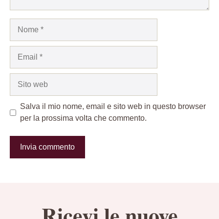
Nome
Email
Sito
web
Salva il mio nome, email e sito web in questo browser
per la prossima volta che commento.
Ricevi le nuove