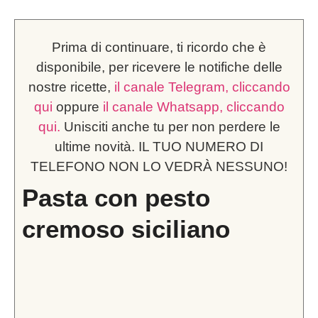
Prima di continuare, ti ricordo che è
disponibile, per ricevere le notifiche delle
nostre ricette,
il canale Telegram, cliccando
qui
oppure
il canale Whatsapp, cliccando
qui.
Unisciti anche tu per non perdere le
ultime novità. IL TUO NUMERO DI
TELEFONO NON LO VEDRÀ NESSUNO!
Pasta con pesto
cremoso siciliano