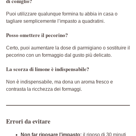
di coniglio?
Puoi utilizzare qualunque formina tu abbia in casa o
tagliare semplicemente l’impasto a quadratini.
Posso omettere il pecorino?
Certo, puoi aumentare la dose di parmigiano o sostituire il
pecorino con un formaggio dal gusto più delicato.
La scorza di limone è indispensabile?
Non è indispensabile, ma dona un aroma fresco e
contrasta la ricchezza dei formaggi.
Errori da evitare
Non far riposare l’impasto:
il riposo di 30 minuti