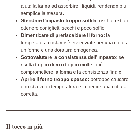
aiuta la farina ad assorbire i liquidi, rendendo più
semplice la stesura.
Stendere l’impasto troppo sottile:
rischieresti di
ottenere coniglietti secchi e poco soffici.
Dimenticare di preriscaldare il forno:
la
temperatura costante è essenziale per una cottura
uniforme e una doratura omogenea.
Sottovalutare la consistenza dell’impasto:
se
risulta troppo duro o troppo molle, può
compromettere la forma e la consistenza finale.
Aprire il forno troppo spesso:
potrebbe causare
uno sbalzo di temperatura e impedire una cottura
corretta.
Il tocco in più