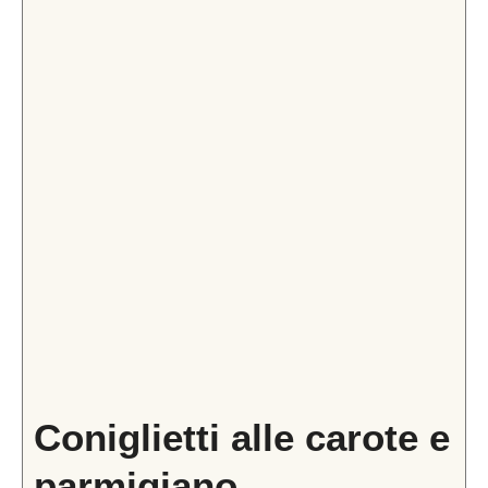
Coniglietti alle carote e
parmigiano