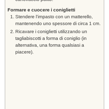
Formare e cuocere i coniglietti
Stendere l’impasto con un matterello,
mantenendo uno spessore di circa 1 cm.
Ricavare i coniglietti utilizzando un
tagliabiscotti a forma di coniglio (in
alternativa, una forma qualsiasi a
piacere).