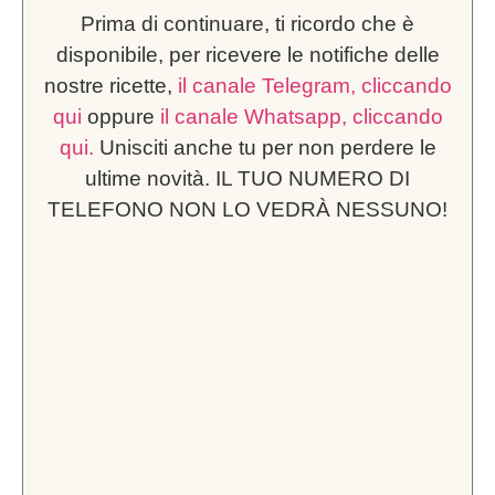
Prima di continuare, ti ricordo che è
disponibile, per ricevere le notifiche delle
nostre ricette,
il canale Telegram, cliccando
qui
oppure
il canale Whatsapp, cliccando
qui.
Unisciti anche tu per non perdere le
ultime novità. IL TUO NUMERO DI
TELEFONO NON LO VEDRÀ NESSUNO!