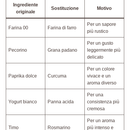
Ingrediente
Sostituzione
Motivo
originale
Per un sapore
Farina 00
Farina di farro
più rustico
Per un gusto
Pecorino
Grana padano
leggermente più
delicato
Per un colore
Paprika dolce
Curcuma
vivace e un
aroma diverso
Per una
Yogurt bianco
Panna acida
consistenza più
cremosa
Per un aroma
Timo
Rosmarino
più intenso e