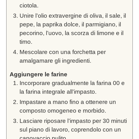
ciotola.
Unire l’olio extravergine di oliva, il sale, il
pepe, la paprika dolce, il parmigiano, il
pecorino, l’uovo, la scorza di limone e il
timo.
Mescolare con una forchetta per
amalgamare gli ingredienti.
Aggiungere le farine
Incorporare gradualmente la farina 00 e
la farina integrale all’impasto.
Impastare a mano fino a ottenere un
composto omogeneo e morbido.
Lasciare riposare l’impasto per 30 minuti
sul piano di lavoro, coprendolo con un
canovaccio pulito.