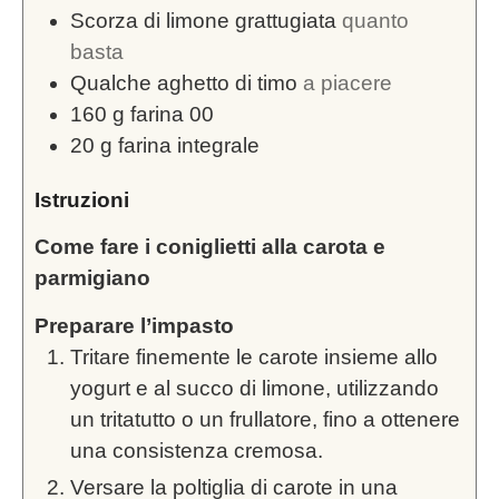
Scorza di limone grattugiata
quanto
basta
Qualche aghetto di timo
a piacere
160
g
farina 00
20
g
farina integrale
Istruzioni
Come fare i coniglietti alla carota e
parmigiano
Preparare l’impasto
Tritare finemente le carote insieme allo
yogurt e al succo di limone, utilizzando
un tritatutto o un frullatore, fino a ottenere
una consistenza cremosa.
Versare la poltiglia di carote in una