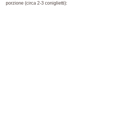
porzione (circa 2-3 coniglietti):