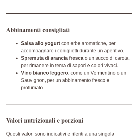
Abbinamenti consigliati
Salsa allo yogurt
con erbe aromatiche, per
accompagnare i coniglietti durante un aperitivo.
Spremuta di arancia fresca
o un succo di carota,
per rimanere in tema di sapori e colori vivaci.
Vino bianco leggero
, come un Vermentino o un
Sauvignon, per un abbinamento fresco e
profumato.
Valori nutrizionali e porzioni
Questi valori sono indicativi e riferiti a una singola