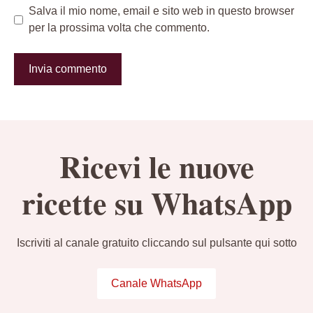
Salva il mio nome, email e sito web in questo browser
per la prossima volta che commento.
Ricevi le nuove
ricette su WhatsApp
Iscriviti al canale gratuito cliccando sul pulsante qui sotto
Canale WhatsApp