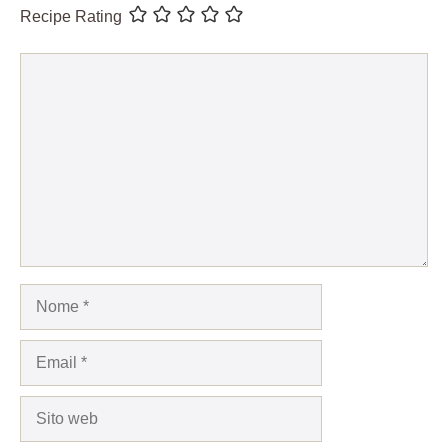
Recipe Rating
Commento
Nome
Email
Sito
web