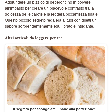
Aggiungere un pizzico di peperoncino in polvere
all’impasto per creare un piacevole contrasto tra la
dolcezza delle carote e la leggera piccantezza finale.
Questo piccolo segreto regalerà ai tuoi coniglietti un
sapore sorprendentemente equilibrato e intrigante.
Altri articoli da leggere per te:
Il segreto per scongelare il pane alla perfezione:…