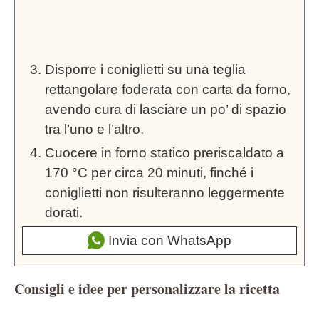
Disporre i coniglietti su una teglia
rettangolare foderata con carta da forno,
avendo cura di lasciare un po’ di spazio
tra l’uno e l’altro.
Cuocere in forno statico preriscaldato a
170 °C per circa 20 minuti, finché i
coniglietti non risulteranno leggermente
dorati.
Invia con WhatsApp
Consigli e idee per personalizzare la ricetta