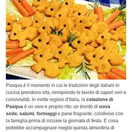
Pasqua è il momento in cui le tradizioni degli italiani in
cucina prendono vita, riempiendo le tavole di sapori veri e
convivialità. In molte regioni d’Italia, la
colazione di
Pasqua
è un vero e proprio rito: un trionfo di
uova
sode
,
salumi
,
formaggi
e pane fragrante, condiviso con
la famiglia prima di iniziare la giornata di festa. E cosa
potrebbe accompagnare meglio questa atmosfera di