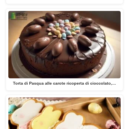
Torta di Pasqua alle carote ricoperta di cioccolato,…