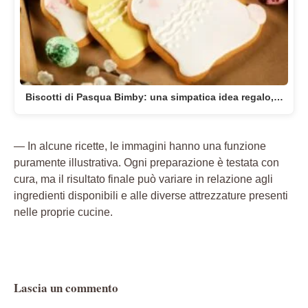
Biscotti di Pasqua Bimby: una simpatica idea regalo,…
— In alcune ricette, le immagini hanno una funzione
puramente illustrativa. Ogni preparazione è testata con
cura, ma il risultato finale può variare in relazione agli
ingredienti disponibili e alle diverse attrezzature presenti
nelle proprie cucine.
Lascia un commento