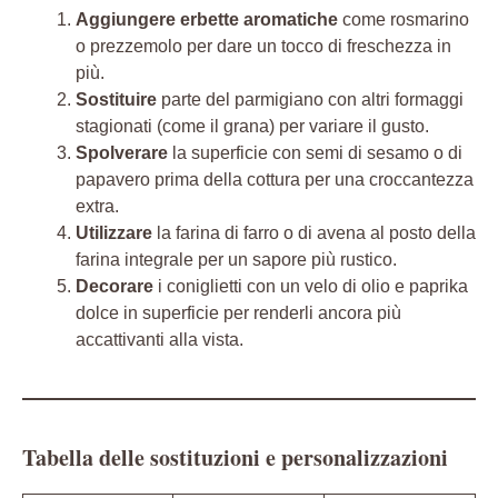
Aggiungere erbette aromatiche
come rosmarino
o prezzemolo per dare un tocco di freschezza in
più.
Sostituire
parte del parmigiano con altri formaggi
stagionati (come il grana) per variare il gusto.
Spolverare
la superficie con semi di sesamo o di
papavero prima della cottura per una croccantezza
extra.
Utilizzare
la farina di farro o di avena al posto della
farina integrale per un sapore più rustico.
Decorare
i coniglietti con un velo di olio e paprika
dolce in superficie per renderli ancora più
accattivanti alla vista.
Tabella delle sostituzioni e personalizzazioni