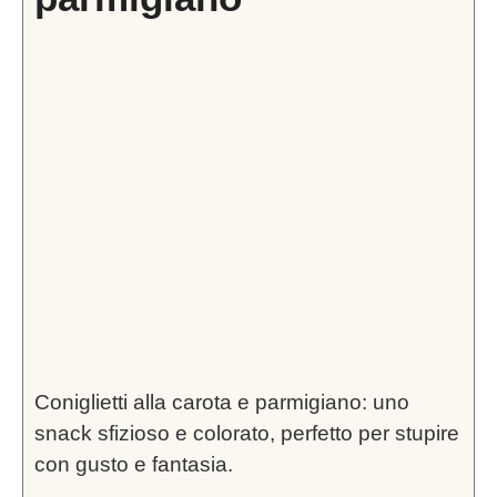
Coniglietti alla carota e parmigiano: uno
snack sfizioso e colorato, perfetto per stupire
con gusto e fantasia.