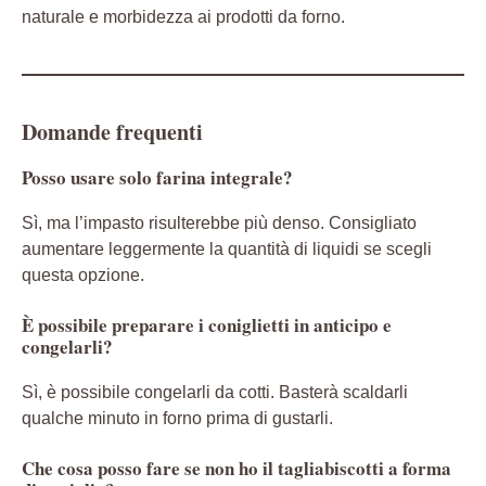
naturale e morbidezza ai prodotti da forno.
Domande frequenti
Posso usare solo farina integrale?
Sì, ma l’impasto risulterebbe più denso. Consigliato
aumentare leggermente la quantità di liquidi se scegli
questa opzione.
È possibile preparare i coniglietti in anticipo e
congelarli?
Sì, è possibile congelarli da cotti. Basterà scaldarli
qualche minuto in forno prima di gustarli.
Che cosa posso fare se non ho il tagliabiscotti a forma