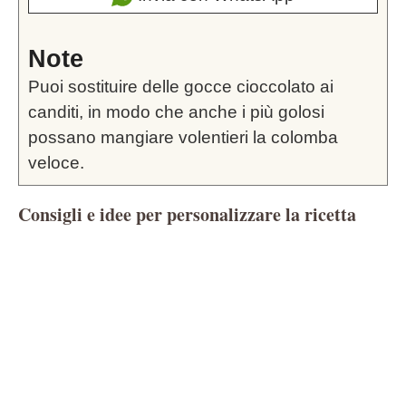
Note
Puoi sostituire delle gocce cioccolato ai
canditi, in modo che anche i più golosi
possano mangiare volentieri la colomba
veloce.
Consigli e idee per personalizzare la ricetta