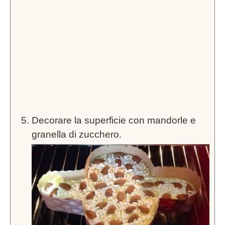
Decorare la superficie con mandorle e
granella di zucchero.