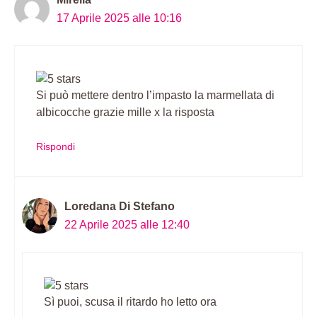
17 Aprile 2025 alle 10:16
Si può mettere dentro l’impasto la marmellata di
albicocche grazie mille x la risposta
Rispondi
Loredana Di Stefano
22 Aprile 2025 alle 12:40
Sì puoi, scusa il ritardo ho letto ora