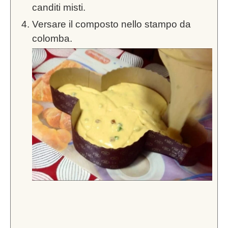
canditi misti.
Versare il composto nello stampo da
colomba.