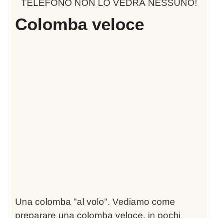
TELEFONO NON LO VEDRÀ NESSUNO!
Colomba veloce
Una colomba "al volo". Vediamo come
preparare una colomba veloce, in pochi