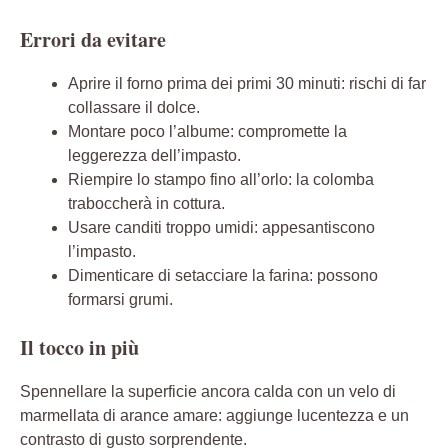
Errori da evitare
Aprire il forno prima dei primi 30 minuti: rischi di far
collassare il dolce.
Montare poco l’albume: compromette la
leggerezza dell’impasto.
Riempire lo stampo fino all’orlo: la colomba
traboccherà in cottura.
Usare canditi troppo umidi: appesantiscono
l’impasto.
Dimenticare di setacciare la farina: possono
formarsi grumi.
Il tocco in più
Spennellare la superficie ancora calda con un velo di
marmellata di arance amare: aggiunge lucentezza e un
contrasto di gusto sorprendente.