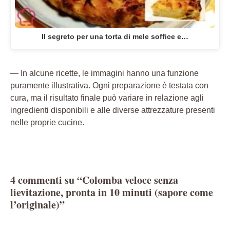
Il segreto per una torta di mele soffice e…
— In alcune ricette, le immagini hanno una funzione
puramente illustrativa. Ogni preparazione è testata con
cura, ma il risultato finale può variare in relazione agli
ingredienti disponibili e alle diverse attrezzature presenti
nelle proprie cucine.
4 commenti su “Colomba veloce senza
lievitazione, pronta in 10 minuti (sapore come
l’originale)”