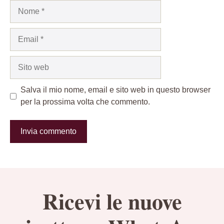
Nome
Email
Sito
web
Salva il mio nome, email e sito web in questo browser
per la prossima volta che commento.
Ricevi le nuove