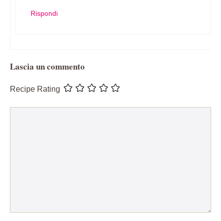
Rispondi
Lascia un commento
Recipe Rating
Commento