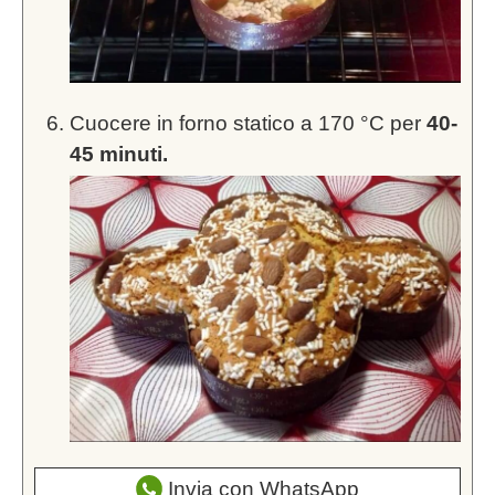
Cuocere in forno statico a 170 °C per
40-
45 minuti.
Invia con WhatsApp