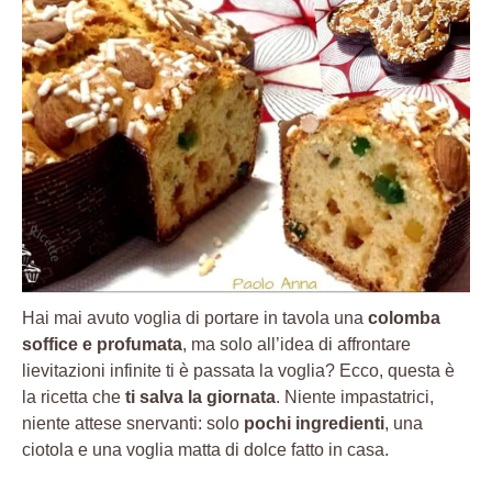
Hai mai avuto voglia di portare in tavola una
colomba
soffice e profumata
, ma solo all’idea di affrontare
lievitazioni infinite ti è passata la voglia? Ecco, questa è
la ricetta che
ti salva la giornata
. Niente impastatrici,
niente attese snervanti: solo
pochi ingredienti
, una
ciotola e una voglia matta di dolce fatto in casa.