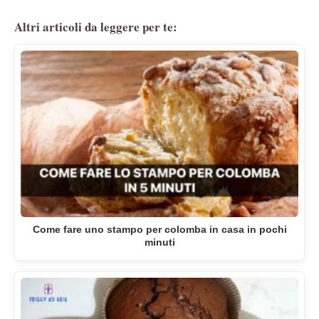
Altri articoli da leggere per te:
Come fare uno stampo per colomba in casa in pochi
minuti