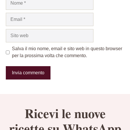
Email
Sito
web
Salva il mio nome, email e sito web in questo browser
per la prossima volta che commento.
Ricevi le nuove
ricette su WhatsApp