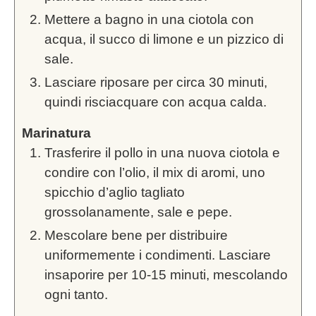
Mettere a bagno in una ciotola con
acqua, il succo di limone e un pizzico di
sale.
Lasciare riposare per circa 30 minuti,
quindi risciacquare con acqua calda.
Marinatura
Trasferire il pollo in una nuova ciotola e
condire con l’olio, il mix di aromi, uno
spicchio d’aglio tagliato
grossolanamente, sale e pepe.
Mescolare bene per distribuire
uniformemente i condimenti. Lasciare
insaporire per 10-15 minuti, mescolando
ogni tanto.