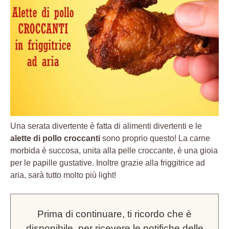
Una serata divertente è fatta di alimenti divertenti e le
alette di pollo croccanti
sono proprio questo! La carne
morbida è succosa, unita alla pelle croccante, è una gioia
per le papille gustative. Inoltre grazie alla friggitrice ad
aria, sarà tutto molto più light!
Prima di continuare, ti ricordo che è
disponibile, per ricevere le notifiche delle