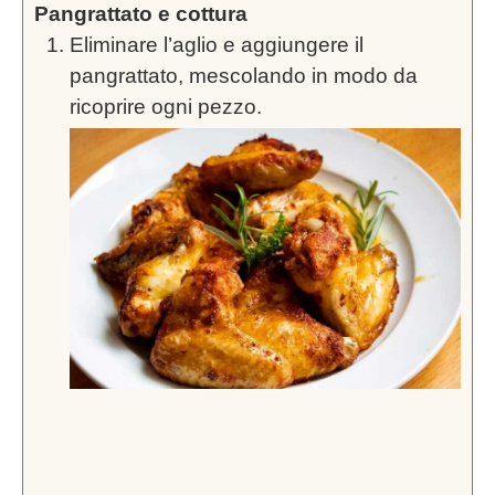
Pangrattato e cottura
Eliminare l’aglio e aggiungere il
pangrattato, mescolando in modo da
ricoprire ogni pezzo.