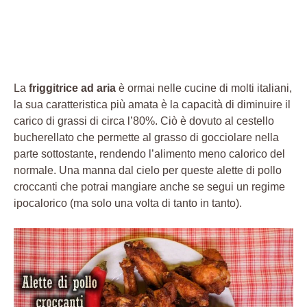
La
friggitrice ad aria
è ormai nelle cucine di molti italiani,
la sua caratteristica più amata è la capacità di diminuire il
carico di grassi di circa l’80%. Ciò è dovuto al cestello
bucherellato che permette al grasso di gocciolare nella
parte sottostante, rendendo l’alimento meno calorico del
normale. Una manna dal cielo per queste alette di pollo
croccanti che potrai mangiare anche se segui un regime
ipocalorico (ma solo una volta di tanto in tanto).