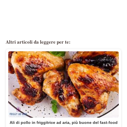
Altri articoli da leggere per te:
Ali di pollo in friggitrice ad aria, più buone del fast-food