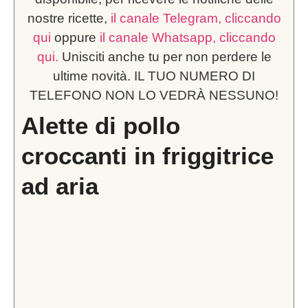
nostre ricette,
il canale Telegram, cliccando
qui
oppure
il canale Whatsapp, cliccando
qui.
Unisciti anche tu per non perdere le
ultime novità. IL TUO NUMERO DI
TELEFONO NON LO VEDRÀ NESSUNO!
Alette di pollo
croccanti in friggitrice
ad aria