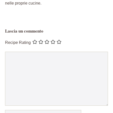
nelle proprie cucine.
Lascia un commento
Recipe Rating
Commento
Nome