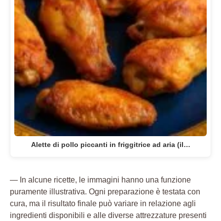
Alette di pollo piccanti in friggitrice ad aria (il…
— In alcune ricette, le immagini hanno una funzione
puramente illustrativa. Ogni preparazione è testata con
cura, ma il risultato finale può variare in relazione agli
ingredienti disponibili e alle diverse attrezzature presenti