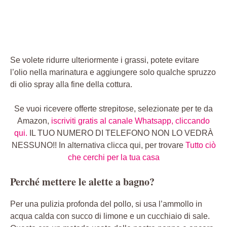
Se volete ridurre ulteriormente i grassi, potete evitare
l’olio nella marinatura e aggiungere solo qualche spruzzo
di olio spray alla fine della cottura.
Se vuoi ricevere offerte strepitose, selezionate per te da
Amazon,
iscriviti gratis al canale Whatsapp, cliccando
qui.
IL TUO NUMERO DI TELEFONO NON LO VEDRÀ
NESSUNO!! In alternativa clicca qui, per trovare
Tutto ciò
che cerchi per la tua casa
Perché mettere le alette a bagno?
Per una pulizia profonda del pollo, si usa l’ammollo in
acqua calda con succo di limone e un cucchiaio di sale.