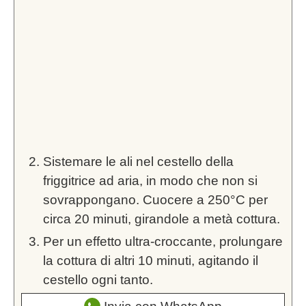
Sistemare le ali nel cestello della
friggitrice ad aria, in modo che non si
sovrappongano. Cuocere a 250°C per
circa 20 minuti, girandole a metà cottura.
Per un effetto ultra-croccante, prolungare
la cottura di altri 10 minuti, agitando il
cestello ogni tanto.